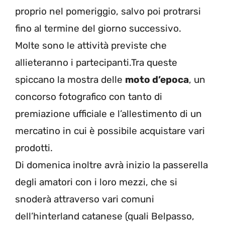
proprio nel pomeriggio, salvo poi protrarsi
fino al termine del giorno successivo.
Molte sono le attività previste che
allieteranno i partecipanti.Tra queste
spiccano la mostra delle
moto d’epoca
, un
concorso fotografico con tanto di
premiazione ufficiale e l’allestimento di un
mercatino in cui è possibile acquistare vari
prodotti.
Di domenica inoltre avrà inizio la passerella
degli amatori con i loro mezzi, che si
snoderà attraverso vari comuni
dell’hinterland catanese (quali Belpasso,