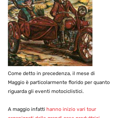
Come detto in precedenza, il mese di
Maggio è particolarmente florido per quanto
riguarda gli eventi motociclistici.
A maggio infatti
hanno inizio vari tour