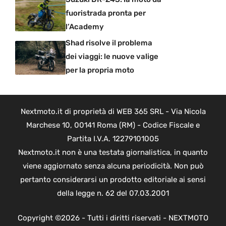
fuoristrada pronta per
l’Academy
Shad risolve il problema
dei viaggi: le nuove valige
per la propria moto
Nextmoto.it di proprietà di WEB 365 SRL - Via Nicola
Marchese 10, 00141 Roma (RM) - Codice Fiscale e
Partita I.V.A. 12279101005
Nextmoto.it non è una testata giornalistica, in quanto
viene aggiornato senza alcuna periodicità. Non può
pertanto considerarsi un prodotto editoriale ai sensi
della legge n. 62 del 07.03.2001
Copyright ©2026 - Tutti i diritti riservati - NEXTMOTO