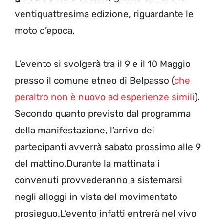
ventiquattresima edizione, riguardante le
moto d’epoca.
L’evento si svolgerà tra il 9 e il 10 Maggio
presso il comune etneo di Belpasso (
che
peraltro non è nuovo ad esperienze simili
).
Secondo quanto previsto dal programma
della manifestazione, l’arrivo dei
partecipanti avverrà sabato prossimo alle 9
del mattino.Durante la mattinata i
convenuti provvederanno a sistemarsi
negli alloggi in vista del movimentato
prosieguo.L’evento infatti entrerà nel vivo