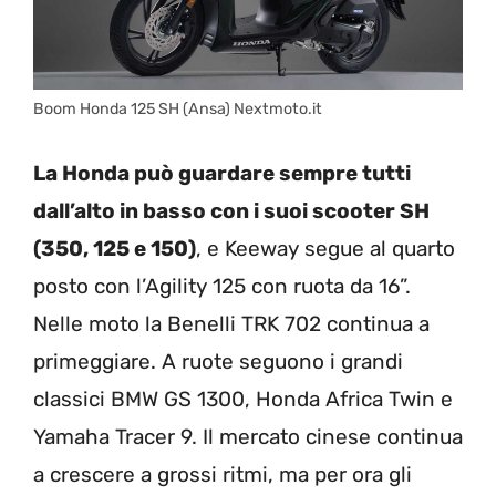
Boom Honda 125 SH (Ansa) Nextmoto.it
La Honda può guardare sempre tutti
dall’alto in basso con i suoi scooter SH
(350, 125 e 150)
, e Keeway segue al quarto
posto con l’Agility 125 con ruota da 16”.
Nelle moto la Benelli TRK 702 continua a
primeggiare. A ruote seguono i grandi
classici BMW GS 1300, Honda Africa Twin e
Yamaha Tracer 9. Il mercato cinese continua
a crescere a grossi ritmi, ma per ora gli