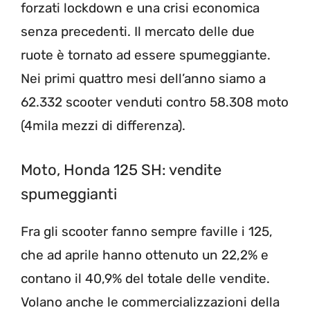
forzati lockdown e una crisi economica
senza precedenti. Il mercato delle due
ruote è tornato ad essere spumeggiante.
Nei primi quattro mesi dell’anno siamo a
62.332 scooter venduti contro 58.308 moto
(4mila mezzi di differenza).
Moto, Honda 125 SH: vendite
spumeggianti
Fra gli scooter fanno sempre faville i 125,
che ad aprile hanno ottenuto un 22,2% e
contano il 40,9% del totale delle vendite.
Volano anche le commercializzazioni della