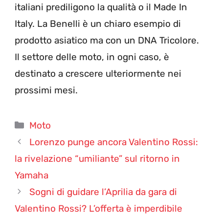
italiani prediligono la qualità o il Made In
Italy. La Benelli è un chiaro esempio di
prodotto asiatico ma con un DNA Tricolore.
Il settore delle moto, in ogni caso, è
destinato a crescere ulteriormente nei
prossimi mesi.
Categorie
Moto
Lorenzo punge ancora Valentino Rossi:
la rivelazione “umiliante” sul ritorno in
Yamaha
Sogni di guidare l’Aprilia da gara di
Valentino Rossi? L’offerta è imperdibile