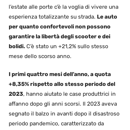
l’estate alle porte c’è la voglia di vivere una
esperienza totalizzante su strada.
Le auto
per quanto confortevoli non possono
garantire la libertà degli scooter e dei
bolidi.
C’è stato un +21,2% sullo stesso
mese dello scorso anno.
I primi quattro mesi dell’anno, a quota
+8,35% rispetto allo stesso periodo del
2023
, hanno aiutato le case produttrici in
affanno dopo gli anni scorsi. Il 2023 aveva
segnato il balzo in avanti dopo il disastroso
periodo pandemico, caratterizzato da