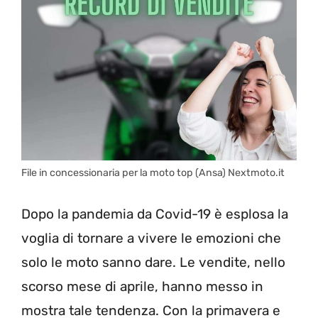
File in concessionaria per la moto top (Ansa) Nextmoto.it
Dopo la pandemia da Covid-19 è esplosa la
voglia di tornare a vivere le emozioni che
solo le moto sanno dare. Le vendite, nello
scorso mese di aprile, hanno messo in
mostra tale tendenza. Con la primavera e