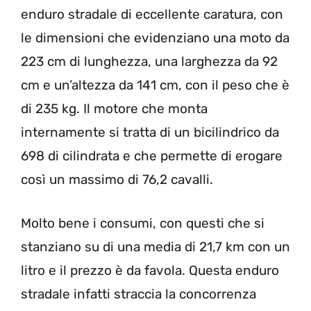
enduro stradale di eccellente caratura, con
le dimensioni che evidenziano una moto da
223 cm di lunghezza, una larghezza da 92
cm e un’altezza da 141 cm, con il peso che è
di 235 kg. Il motore che monta
internamente si tratta di un bicilindrico da
698 di cilindrata e che permette di erogare
così un massimo di 76,2 cavalli.
Molto bene i consumi, con questi che si
stanziano su di una media di 21,7 km con un
litro e il prezzo è da favola. Questa enduro
stradale infatti straccia la concorrenza