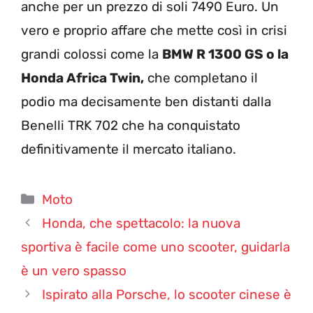
anche per un prezzo di soli 7490 Euro. Un
vero e proprio affare che mette così in crisi
grandi colossi come la
BMW R 1300 GS o la
Honda Africa Twin,
che completano il
podio ma decisamente ben distanti dalla
Benelli TRK 702 che ha conquistato
definitivamente il mercato italiano.
Categorie
Moto
Honda, che spettacolo: la nuova
sportiva è facile come uno scooter, guidarla
è un vero spasso
Ispirato alla Porsche, lo scooter cinese è