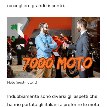
raccogliere grandi riscontri.
Moto (nextmoto.it)
Indubbiamente sono diversi gli aspetti che
hanno portato gli italiani a preferire le moto