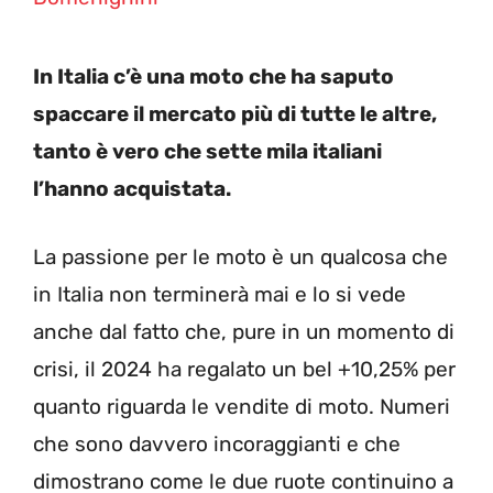
In Italia c’è una moto che ha saputo
spaccare il mercato più di tutte le altre,
tanto è vero che sette mila italiani
l’hanno acquistata.
La passione per le moto è un qualcosa che
in Italia non terminerà mai e lo si vede
anche dal fatto che, pure in un momento di
crisi, il 2024 ha regalato un bel +10,25% per
quanto riguarda le vendite di moto. Numeri
che sono davvero incoraggianti e che
dimostrano come le due ruote continuino a