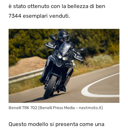
è stato ottenuto con la bellezza di ben
7344 esemplari venduti.
Benelli TRK 702 (Benelli Press Media – nextmoto.it)
Questo modello si presenta come una