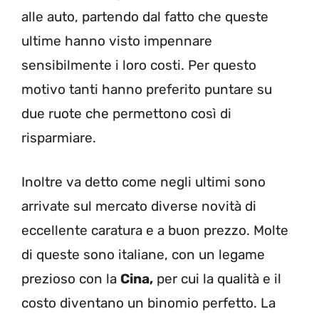
alle auto, partendo dal fatto che queste
ultime hanno visto impennare
sensibilmente i loro costi. Per questo
motivo tanti hanno preferito puntare su
due ruote che permettono così di
risparmiare.
Inoltre va detto come negli ultimi sono
arrivate sul mercato diverse novità di
eccellente caratura e a buon prezzo. Molte
di queste sono italiane, con un legame
prezioso con la
Cina,
per cui la qualità e il
costo diventano un binomio perfetto. La