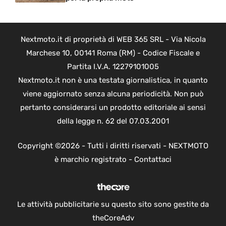
Nextmoto.it di proprietà di WEB 365 SRL - Via Nicola
Marchese 10, 00141 Roma (RM) - Codice Fiscale e
Partita I.V.A. 12279101005
Nextmoto.it non è una testata giornalistica, in quanto
viene aggiornato senza alcuna periodicità. Non può
pertanto considerarsi un prodotto editoriale ai sensi
della legge n. 62 del 07.03.2001
Copyright ©2026 - Tutti i diritti riservati - NEXTMOTO
è marchio registrato -
Contattaci
Le attività pubblicitarie su questo sito sono gestite da
theCoreAdv