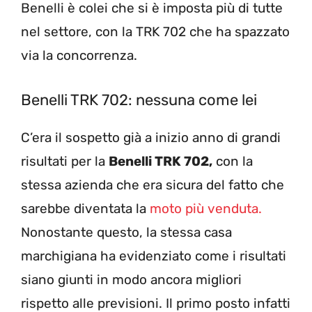
Benelli è colei che si è imposta più di tutte
nel settore, con la TRK 702 che ha spazzato
via la concorrenza.
Benelli TRK 702: nessuna come lei
C’era il sospetto già a inizio anno di grandi
risultati per la
Benelli TRK 702,
con la
stessa azienda che era sicura del fatto che
sarebbe diventata la
moto più venduta.
Nonostante questo, la stessa casa
marchigiana ha evidenziato come i risultati
siano giunti in modo ancora migliori
rispetto alle previsioni. Il primo posto infatti