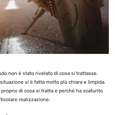
do non è stato rivelato di cosa si trattasse.
situazione si è fatta molto più chiara e limpida.
proprio di cosa si tratta e perché ha scaturito
ticolare realizzazione.