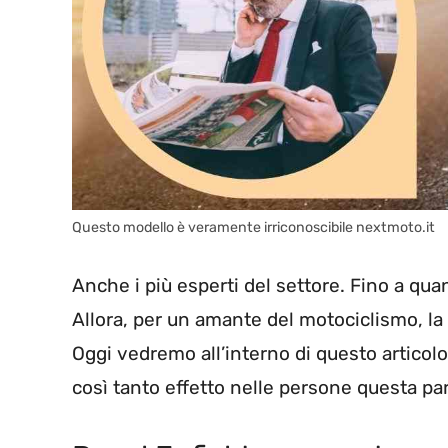
Questo modello è veramente irriconoscibile nextmoto.it
Anche i più esperti del settore. Fino a quan
Allora, per un amante del motociclismo, la 
Oggi vedremo all’interno di questo articolo 
così tanto effetto nelle persone questa par