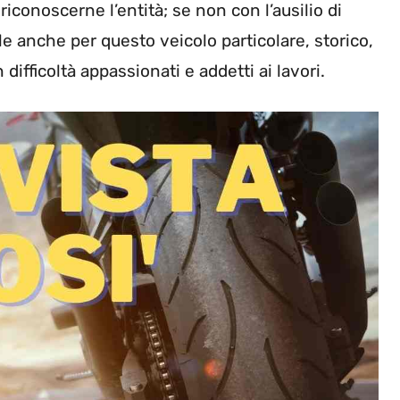
conoscerne l’entità; se non con l’ausilio di
e anche per questo veicolo particolare, storico,
difficoltà appassionati e addetti ai lavori.