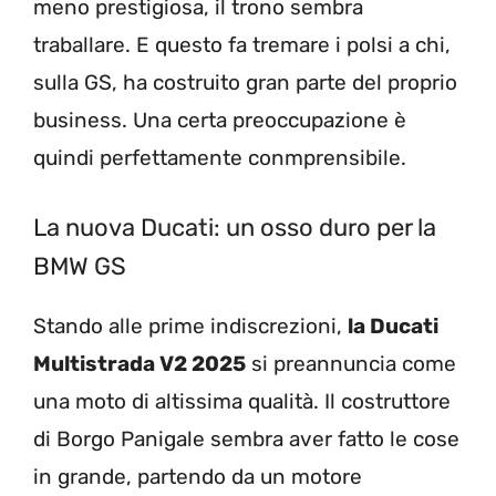
meno prestigiosa, il trono sembra
traballare. E questo fa tremare i polsi a chi,
sulla GS, ha costruito gran parte del proprio
business. Una certa preoccupazione è
quindi perfettamente conmprensibile.
La nuova Ducati: un osso duro per la
BMW GS
Stando alle prime indiscrezioni,
la Ducati
Multistrada V2 2025
si preannuncia come
una moto di altissima qualità. Il costruttore
di Borgo Panigale sembra aver fatto le cose
in grande, partendo da un motore