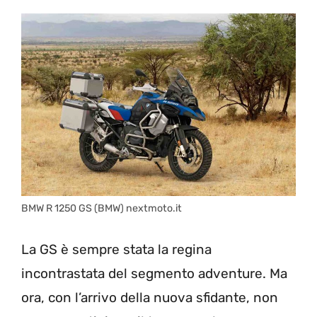
BMW R 1250 GS (BMW) nextmoto.it
La GS è sempre stata la regina
incontrastata del segmento adventure. Ma
ora, con l’arrivo della nuova sfidante, non