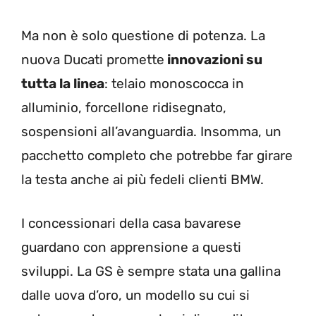
Ma non è solo questione di potenza. La
nuova Ducati promette
innovazioni su
tutta la linea
: telaio monoscocca in
alluminio, forcellone ridisegnato,
sospensioni all’avanguardia. Insomma, un
pacchetto completo che potrebbe far girare
la testa anche ai più fedeli clienti BMW.
I concessionari della casa bavarese
guardano con apprensione a questi
sviluppi. La GS è sempre stata una gallina
dalle uova d’oro, un modello su cui si