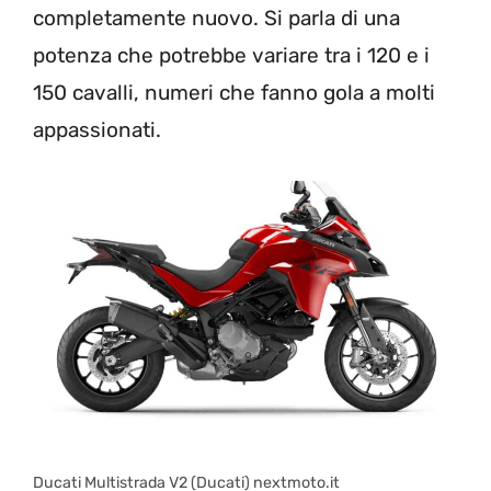
completamente nuovo. Si parla di una
potenza che potrebbe variare tra i 120 e i
150 cavalli, numeri che fanno gola a molti
appassionati.
Ducati Multistrada V2 (Ducati) nextmoto.it