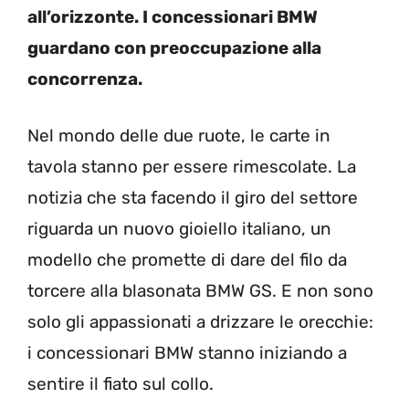
all’orizzonte. I concessionari BMW
guardano con preoccupazione alla
concorrenza.
Nel mondo delle due ruote, le carte in
tavola stanno per essere rimescolate. La
notizia che sta facendo il giro del settore
riguarda un nuovo gioiello italiano, un
modello che promette di dare del filo da
torcere alla blasonata BMW GS. E non sono
solo gli appassionati a drizzare le orecchie:
i concessionari BMW stanno iniziando a
sentire il fiato sul collo.