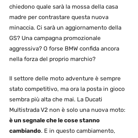
chiedono quale sarà la mossa della casa
madre per contrastare questa nuova
minaccia. Ci sarà un aggiornamento della
GS? Una campagna promozionale
aggressiva? O forse BMW confida ancora
nella forza del proprio marchio?
Il settore delle moto adventure è sempre
stato competitivo, ma ora la posta in gioco
sembra più alta che mai. La Ducati
Multistrada V2 non è solo una nuova moto:
è un segnale che le cose stanno
cambiando
. E in questo cambiamento,