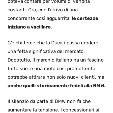
poteva contare per volumi di vendita
costanti. Ora, con l’arrivo di una
concorrente così agguerrita,
le certezze
iniziano a vacillare
.
C’è chi teme che la Ducati possa erodere
una fetta significativa del mercato.
Dopotutto, il marchio italiano ha un fascino
tutto suo, e una moto così promettente
potrebbe attirare non solo nuovi clienti, ma
anche quelli storicamente fedeli alla BMW.
Il silenzio da parte di BMW non fa che
aumentare la tensione. I concessionari si