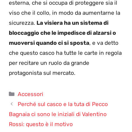
esterna, che si occupa di proteggere sia il
viso che il collo, in modo da aumentarne la
sicurezza.
La visiera ha un sistema di
bloccaggio che le impedisce di alzarsi o
muoversi quando ci si sposta
, e va detto
che questo casco ha tutte le carte in regola
per recitare un ruolo da grande
protagonista sul mercato.
Categorie
Accessori
Perché sul casco e la tuta di Pecco
Bagnaia ci sono le iniziali di Valentino
Rossi: questo è il motivo