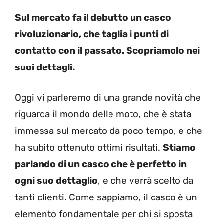
Sul mercato fa il debutto un casco
rivoluzionario, che taglia i punti di
contatto con il passato. Scopriamolo nei
suoi dettagli.
Oggi vi parleremo di una grande novità che
riguarda il mondo delle moto, che è stata
immessa sul mercato da poco tempo, e che
ha subito ottenuto ottimi risultati.
Stiamo
parlando di un casco che è perfetto in
ogni suo dettaglio
, e che verrà scelto da
tanti clienti. Come sappiamo, il casco è un
elemento fondamentale per chi si sposta