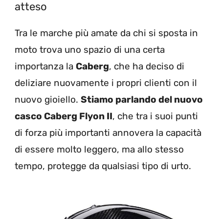
atteso
Tra le marche più amate da chi si sposta in
moto trova uno spazio di una certa
importanza la
Caberg
, che ha deciso di
deliziare nuovamente i propri clienti con il
nuovo gioiello.
Stiamo parlando del nuovo
casco Caberg Flyon II
, che tra i suoi punti
di forza più importanti annovera la capacità
di essere molto leggero, ma allo stesso
tempo, protegge da qualsiasi tipo di urto.