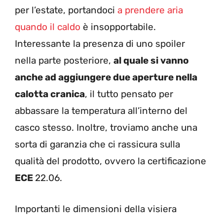
per l’estate, portandoci
a prendere aria
quando il caldo
è insopportabile.
Interessante la presenza di uno spoiler
nella parte posteriore,
al quale si vanno
anche ad aggiungere due aperture nella
calotta cranica
, il tutto pensato per
abbassare la temperatura all’interno del
casco stesso. Inoltre, troviamo anche una
sorta di garanzia che ci rassicura sulla
qualità del prodotto, ovvero la certificazione
ECE
22.06.
Importanti le dimensioni della visiera