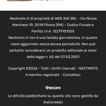
Nextmoto.it di proprietà di WEB 365 SRL - Via Nicola
Marchese 10, 00141 Roma (RM) - Codice Fiscale e
Partita I.V.A. 12279101005
Nextmoto.it non è una testata giornalistica, in quanto
viene aggiornato senza alcuna periodicità. Non può
pertanto considerarsi un prodotto editoriale ai sensi
della legge n. 62 del 07.03.2001
Copyright ©2026 - Tutti i diritti riservati - NEXTMOTO
è marchio registrato -
Contattaci
Le attività pubblicitarie su questo sito sono gestite da
theCoreAdv