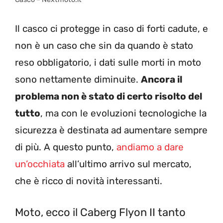
Il casco ci protegge in caso di forti cadute, e
non è un caso che sin da quando è stato
reso obbligatorio, i dati sulle morti in moto
sono nettamente diminuite.
Ancora il
problema non è stato di certo risolto del
tutto
, ma con le evoluzioni tecnologiche la
sicurezza è destinata ad aumentare sempre
di più. A questo punto,
andiamo a dare
un’occhiata
all’ultimo arrivo sul mercato,
che è ricco di novità interessanti.
Moto, ecco il Caberg Flyon II tanto