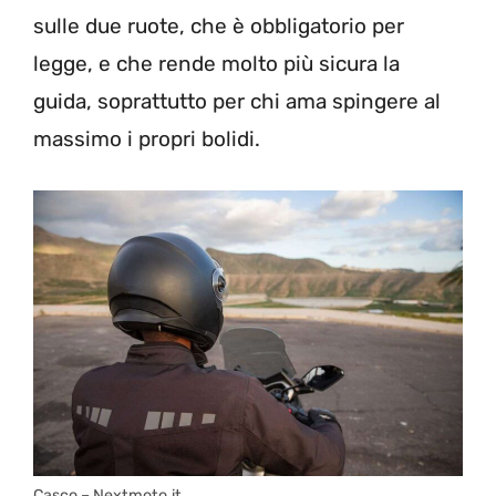
sulle due ruote, che è obbligatorio per
legge, e che rende molto più sicura la
guida, soprattutto per chi ama spingere al
massimo i propri bolidi.
Casco – Nextmoto.it