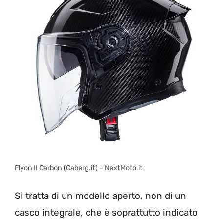
Flyon II Carbon (Caberg.it) – NextMoto.it
Si tratta di un modello aperto, non di un
casco integrale, che è soprattutto indicato