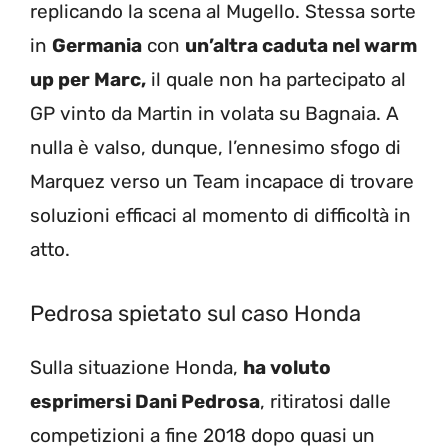
replicando la scena al Mugello. Stessa sorte
in
Germania
con
un’altra caduta nel warm
up per Marc,
il quale non ha partecipato al
GP vinto da Martin in volata su Bagnaia. A
nulla è valso, dunque, l’ennesimo sfogo di
Marquez verso un Team incapace di trovare
soluzioni efficaci al momento di difficoltà in
atto.
Pedrosa spietato sul caso Honda
Sulla situazione Honda,
ha voluto
esprimersi Dani Pedrosa
, ritiratosi dalle
competizioni a fine 2018 dopo quasi un