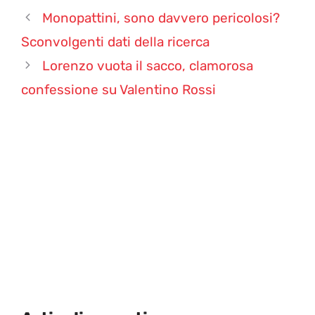
Monopattini, sono davvero pericolosi?
Sconvolgenti dati della ricerca
Lorenzo vuota il sacco, clamorosa
confessione su Valentino Rossi