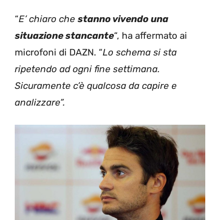
“
E’ chiaro che
stanno vivendo una
situazione stancante
“, ha affermato ai
microfoni di DAZN. “
Lo schema si sta
ripetendo ad ogni fine settimana.
Sicuramente c’è qualcosa da capire e
analizzare”.