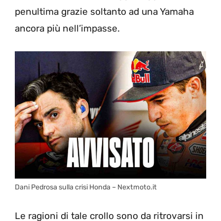
penultima grazie soltanto ad una Yamaha
ancora più nell’impasse.
Dani Pedrosa sulla crisi Honda – Nextmoto.it
Le ragioni di tale crollo sono da ritrovarsi in