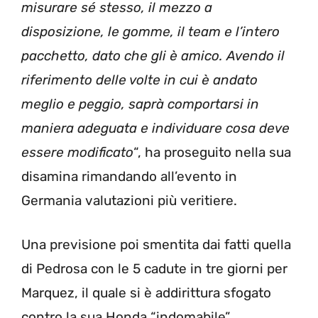
misurare sé stesso, il mezzo a
disposizione, le gomme, il team e l’intero
pacchetto, dato che gli è amico. Avendo il
riferimento delle volte in cui è andato
meglio e peggio, saprà comportarsi in
maniera adeguata e individuare cosa deve
essere modificato
“, ha proseguito nella sua
disamina rimandando all’evento in
Germania valutazioni più veritiere.
Una previsione poi smentita dai fatti quella
di Pedrosa con le 5 cadute in tre giorni per
Marquez, il quale si è addirittura sfogato
contro la sua Honda “indomabile”,