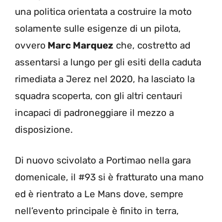
una politica orientata a costruire la moto
solamente sulle esigenze di un pilota,
ovvero
Marc Marquez
che, costretto ad
assentarsi a lungo per gli esiti della caduta
rimediata a Jerez nel 2020, ha lasciato la
squadra scoperta, con gli altri centauri
incapaci di padroneggiare il mezzo a
disposizione.
Di nuovo scivolato a Portimao nella gara
domenicale, il #93 si è fratturato una mano
ed è rientrato a Le Mans dove, sempre
nell’evento principale è finito in terra,