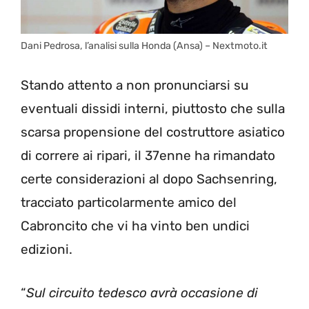
Dani Pedrosa, l’analisi sulla Honda (Ansa) – Nextmoto.it
Stando attento a non pronunciarsi su
eventuali dissidi interni, piuttosto che sulla
scarsa propensione del costruttore asiatico
di correre ai ripari, il 37enne ha rimandato
certe considerazioni al dopo Sachsenring,
tracciato particolarmente amico del
Cabroncito che vi ha vinto ben undici
edizioni.
“
Sul circuito tedesco avrà occasione di