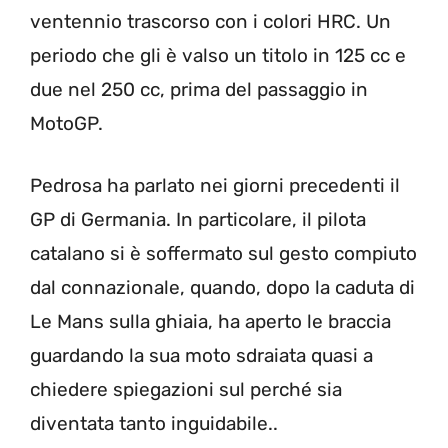
ventennio trascorso con i colori HRC. Un
periodo che gli è valso un titolo in 125 cc e
due nel 250 cc, prima del passaggio in
MotoGP.
Pedrosa ha parlato nei giorni precedenti il
GP di Germania. In particolare, il pilota
catalano si è soffermato sul gesto compiuto
dal connazionale, quando, dopo la caduta di
Le Mans sulla ghiaia, ha aperto le braccia
guardando la sua moto sdraiata quasi a
chiedere spiegazioni sul perché sia
diventata tanto inguidabile..