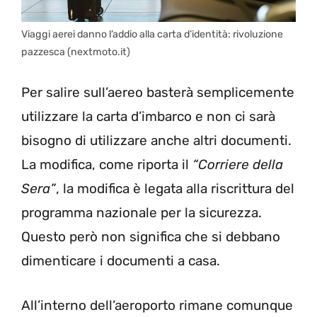
Viaggi aerei danno l’addio alla carta d’identità: rivoluzione
pazzesca (nextmoto.it)
Per salire sull’aereo basterà semplicemente
utilizzare la carta d’imbarco e non ci sarà
bisogno di utilizzare anche altri documenti.
La modifica, come riporta il
“Corriere della
Sera”
, la modifica è legata alla riscrittura del
programma nazionale per la sicurezza.
Questo però non significa che si debbano
dimenticare i documenti a casa.
All’interno dell’aeroporto rimane comunque