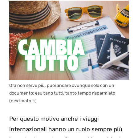
Ora non serve più, puoi andare ovunque solo con un
documento: esultano tutti, tanto tempo risparmiato
(nextmoto.it)
Per questo motivo anche i viaggi
internazionali hanno un ruolo sempre più