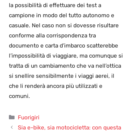
la possibilità di effettuare dei test a
campione in modo del tutto autonomo e
casuale. Nel caso non si dovesse risultare
conforme alla corrispondenza tra
documento e carta d’imbarco scatterebbe
l’impossibilità di viaggiare, ma comunque si
tratta di un cambiamento che va nell’ottica
si snellire sensibilmente i viaggi aerei, il
che li renderà ancora più utilizzati e
comuni.
Categorie
Fuorigiri
Sia e-bike, sia motocicletta: con questa