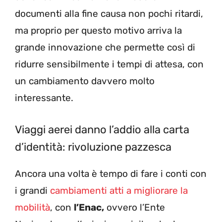
documenti alla fine causa non pochi ritardi,
ma proprio per questo motivo arriva la
grande innovazione che permette così di
ridurre sensibilmente i tempi di attesa, con
un cambiamento davvero molto
interessante.
Viaggi aerei danno l’addio alla carta
d’identità: rivoluzione pazzesca
Ancora una volta è tempo di fare i conti con
i grandi
cambiamenti atti a migliorare la
mobilità
, con
l’Enac,
ovvero l’Ente