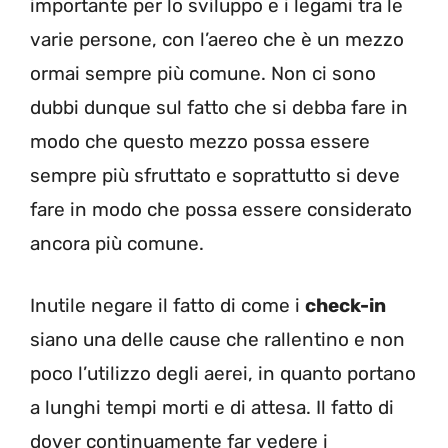
importante per lo sviluppo e i legami tra le
varie persone, con l’aereo che è un mezzo
ormai sempre più comune. Non ci sono
dubbi dunque sul fatto che si debba fare in
modo che questo mezzo possa essere
sempre più sfruttato e soprattutto si deve
fare in modo che possa essere considerato
ancora più comune.
Inutile negare il fatto di come i
check-in
siano una delle cause che rallentino e non
poco l’utilizzo degli aerei, in quanto portano
a lunghi tempi morti e di attesa. Il fatto di
dover continuamente far vedere i