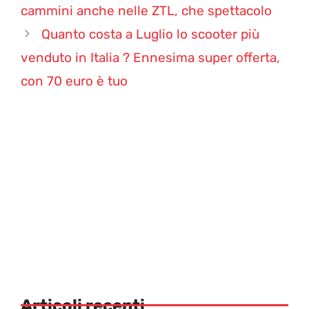
cammini anche nelle ZTL, che spettacolo
Quanto costa a Luglio lo scooter più
venduto in Italia ? Ennesima super offerta,
con 70 euro è tuo
Articoli recenti