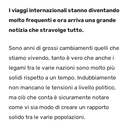
I viaggi internazionali stanno diventando
molto frequenti e ora arriva una grande
notizia che stravolge tutto.
Sono anni di grossi cambiamenti quelli che
stiamo vivendo, tanto è vero che anche i
legami tra le varie nazioni sono molto più
solidi rispetto a un tempo. Indubbiamente
non mancano le tensioni a livello politico,
ma ciò che conta è sicuramente notare
come vi sia modo di creare un rapporto
solido tra le varie popolazioni.