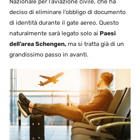
Nazionale per l’aviazione civile, che ha
deciso di eliminare l’obbligo di documento
di identità durante il gate aereo. Questo
naturalmente sarà legato solo ai
Paesi
dell’area Schengen,
ma si tratta già di un
grandissimo passo in avanti.