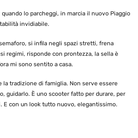
lo quando lo parcheggi, in marcia il nuovo Piaggio
abilità invidiabile.
semaforo, si infila negli spazi stretti, frena
si regimi, risponde con prontezza, la sella è
ora mi sono sentito a casa.
 la tradizione di famiglia. Non serve essere
lo, guidarlo. È uno scooter fatto per durare, per
 E con un look tutto nuovo, elegantissimo.