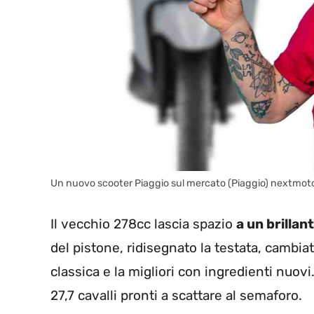
Un nuovo scooter Piaggio sul mercato (Piaggio) nextmoto
Il vecchio 278cc lascia spazio
a un brillan
del pistone, ridisegnato la testata, cambia
classica e la migliori con ingredienti nuovi
27,7 cavalli pronti a scattare al semaforo.