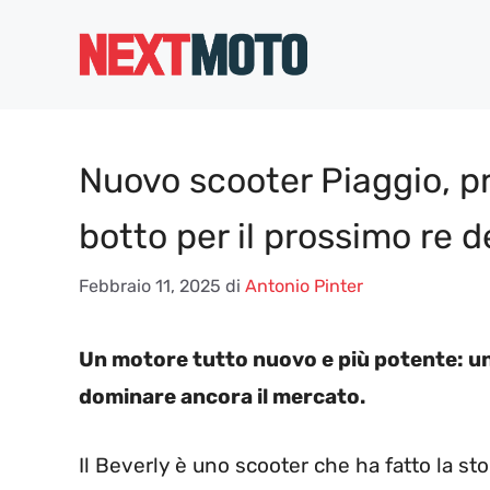
Vai
al
contenuto
Nuovo scooter Piaggio, pr
botto per il prossimo re 
Febbraio 11, 2025
di
Antonio Pinter
Un motore tutto nuovo e più potente: un
dominare ancora il mercato.
Il Beverly è uno scooter che ha fatto la sto