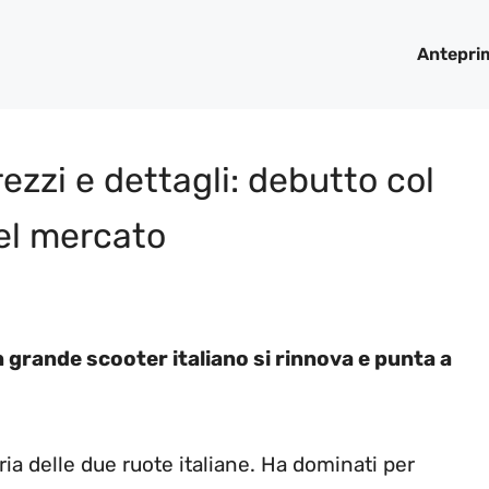
Antepri
ezzi e dettagli: debutto col
del mercato
 grande scooter italiano si rinnova e punta a
ria delle due ruote italiane. Ha dominati per