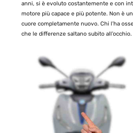
anni, si è evoluto costantemente e con int
motore più capace e più potente. Non è un 
cuore completamente nuovo. Chi l’ha osser
che le differenze saltano subito all’occhio.