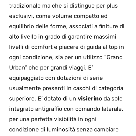
tradizionale ma che si distingue per plus
esclusivi, come volume compatto ed
equilibrio delle forme, associati a finiture di
alto livello in grado di garantire massimi
livelli di comfort e piacere di guida al top in
ogni condizione, sia per un utilizzo “Grand
Urban” che per grandi viaggi. E’
equipaggiato con dotazioni di serie
usualmente presenti in caschi di categoria
superiore. E’ dotato di un
visierino
da sole
integrato antigraffio con comando laterale,
per una perfetta visibilità in ogni
condizione di luminosità senza cambiare