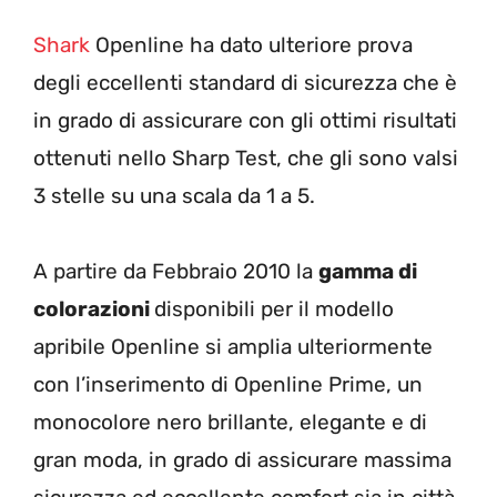
Shark
Openline ha dato ulteriore prova
degli eccellenti standard di sicurezza che è
in grado di assicurare con gli ottimi risultati
ottenuti nello Sharp Test, che gli sono valsi
3 stelle su una scala da 1 a 5.
A partire da Febbraio 2010 la
gamma di
colorazioni
disponibili per il modello
apribile Openline si amplia ulteriormente
con l’inserimento di Openline Prime, un
monocolore nero brillante, elegante e di
gran moda, in grado di assicurare massima