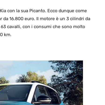
 Kia con la sua Picanto. Ecco dunque come
r da 16.800 euro. Il motore è un 3 cilindri da
 63 cavalli, con i consumi che sono molto
00 km.