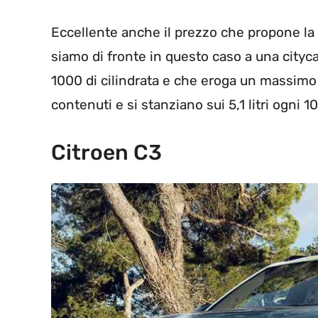
Eccellente anche il prezzo che propone la
siamo di fronte in questo caso a una cityca
1000 di cilindrata e che eroga un massimo
contenuti e si stanziano sui 5,1 litri ogni 1
Citroen C3