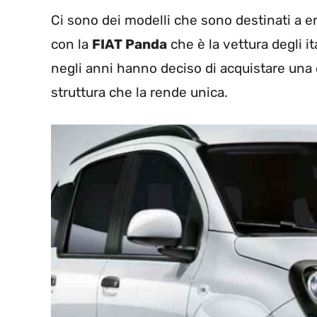
Ci sono dei modelli che sono destinati a e
con la
FIAT Panda
che è la vettura degli i
negli anni hanno deciso di acquistare una 
struttura che la rende unica.