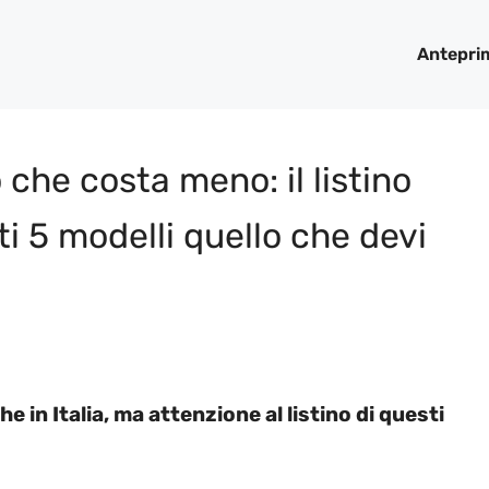
Antepri
 che costa meno: il listino
i 5 modelli quello che devi
 in Italia, ma attenzione al listino di questi