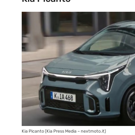
Kia Picanto (Kia Press Media – nextmoto.it)