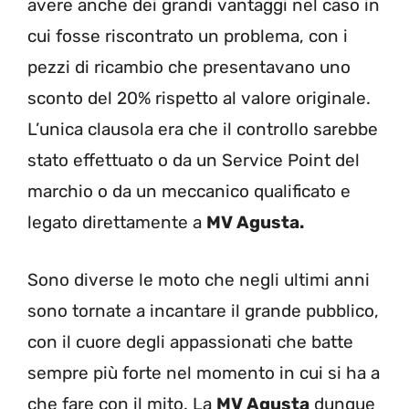
avere anche dei grandi vantaggi nel caso in
cui fosse riscontrato un problema, con i
pezzi di ricambio che presentavano uno
sconto del 20% rispetto al valore originale.
L’unica clausola era che il controllo sarebbe
stato effettuato o da un Service Point del
marchio o da un meccanico qualificato e
legato direttamente a
MV Agusta.
Sono diverse le moto che negli ultimi anni
sono tornate a incantare il grande pubblico,
con il cuore degli appassionati che batte
sempre più forte nel momento in cui si ha a
che fare con il mito. La
MV Agusta
dunque