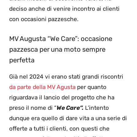
deciso anche di venire incontro ai clienti
con occasioni pazzesche.
MV Augusta “We Care”: occasione
pazzesca per una moto sempre
perfetta
Già nel 2024 vi erano stati grandi riscontri
da parte della MV Agusta
per quanto
riguardava il lancio del progetto che ha
preso il nome di “
We Care”.
L’intento
dunque era quello di dare vita a una serie di
offerte a tutti i clienti, con questi che