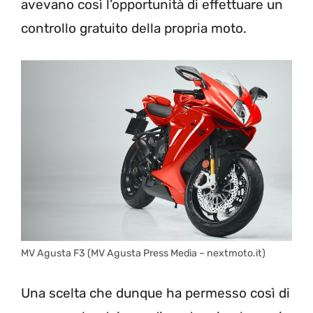
avevano così l’opportunità di effettuare un
controllo gratuito della propria moto.
MV Agusta F3 (MV Agusta Press Media – nextmoto.it)
Una scelta che dunque ha permesso così di