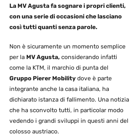
La MV Agusta fa sognare i propri clienti,
con una serie di occasioni che lasciano
così tutti quanti senza parole.
Non è sicuramente un momento semplice
per la
MV Agusta,
considerando infatti
come la KTM, il marchio di punta del
Gruppo Pierer Mobility
dove è parte
integrante anche la casa italiana, ha
dichiarato istanza di fallimento. Una notizia
che ha sconvolto tutti, in particolar modo
vedendo i grandi sviluppi in questi anni del
colosso austriaco.