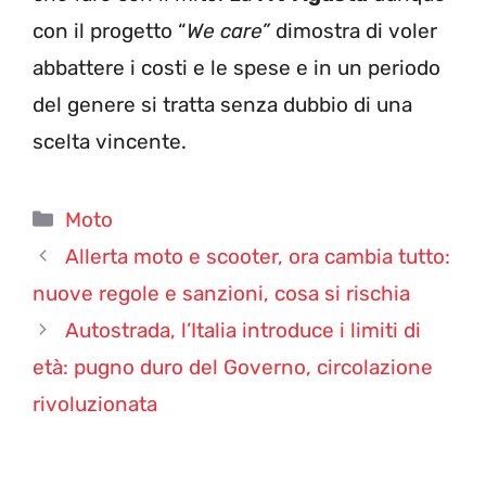
con il progetto “
We care”
dimostra di voler
abbattere i costi e le spese e in un periodo
del genere si tratta senza dubbio di una
scelta vincente.
Categorie
Moto
Allerta moto e scooter, ora cambia tutto:
nuove regole e sanzioni, cosa si rischia
Autostrada, l’Italia introduce i limiti di
età: pugno duro del Governo, circolazione
rivoluzionata