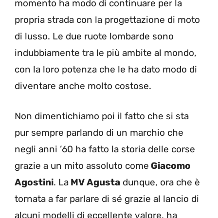
momento ha modo di continuare per la
propria strada con la progettazione di moto
di lusso. Le due ruote lombarde sono
indubbiamente tra le più ambite al mondo,
con la loro potenza che le ha dato modo di
diventare anche molto costose.
Non dimentichiamo poi il fatto che si sta
pur sempre parlando di un marchio che
negli anni ’60 ha fatto la storia delle corse
grazie a un mito assoluto come
Giacomo
Agostini
. La
MV Agusta
dunque, ora che è
tornata a far parlare di sé grazie al lancio di
alcuni modelli di eccellente valore, ha