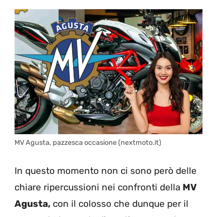
MV Agusta, pazzesca occasione (nextmoto.it)
In questo momento non ci sono però delle
chiare ripercussioni nei confronti della
MV
Agusta,
con il colosso che dunque per il