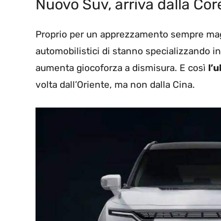
Nuovo Suv, arriva dalla Co
Proprio per un apprezzamento sempre magg
automobilistici di stanno specializzando 
aumenta giocoforza a dismisura. E così
l’u
volta dall’Oriente, ma non dalla Cina.