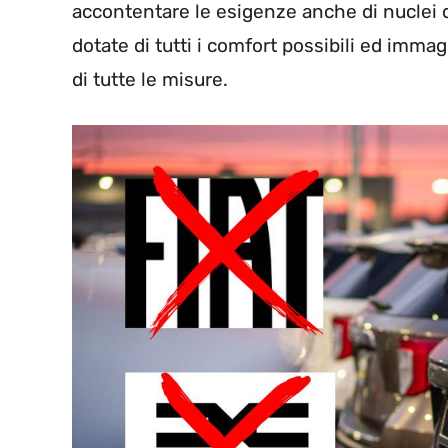
accontentare le esigenze anche di nuclei
dotate di tutti i comfort possibili ed immagi
di tutte le misure.