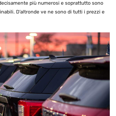
 decisamente più numerosi e soprattutto sono
nabili. D’altronde ve ne sono di tutti i prezzi e