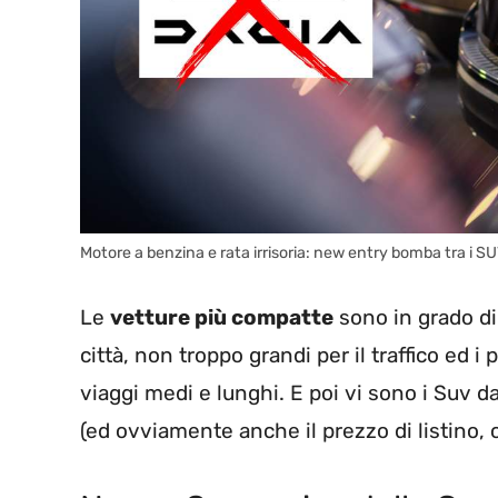
Motore a benzina e rata irrisoria: new entry bomba tra i S
Le
vetture più compatte
sono in grado di 
città, non troppo grandi per il traffico ed i
viaggi medi e lunghi. E poi vi sono i Suv d
(ed ovviamente anche il prezzo di listino,