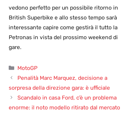
vedono perfetto per un possibile ritorno in
British Superbike e allo stesso tempo sarà
interessante capire come gestirà il tutto la
Petronas in vista del prossimo weekend di
gare.
Categorie
MotoGP
Penalità Marc Marquez, decisione a
sorpresa della direzione gara: è ufficiale
Scandalo in casa Ford, c’è un problema
enorme: il noto modello ritirato dal mercato