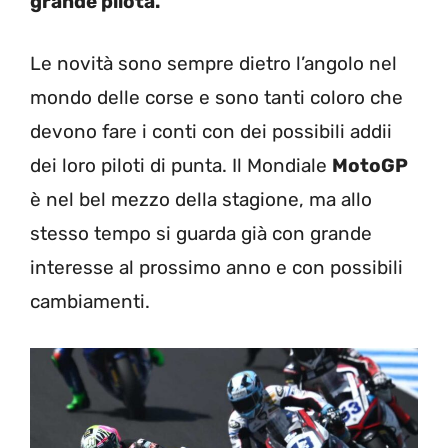
grande pilota.
Le novità sono sempre dietro l’angolo nel
mondo delle corse e sono tanti coloro che
devono fare i conti con dei possibili addii
dei loro piloti di punta. Il Mondiale
MotoGP
è nel bel mezzo della stagione, ma allo
stesso tempo si guarda già con grande
interesse al prossimo anno e con possibili
cambiamenti.