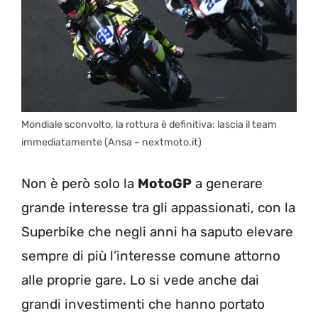
Mondiale sconvolto, la rottura è definitiva: lascia il team
immediatamente (Ansa – nextmoto.it)
Non è però solo la
MotoGP
a generare
grande interesse tra gli appassionati, con la
Superbike che negli anni ha saputo elevare
sempre di più l’interesse comune attorno
alle proprie gare. Lo si vede anche dai
grandi investimenti che hanno portato