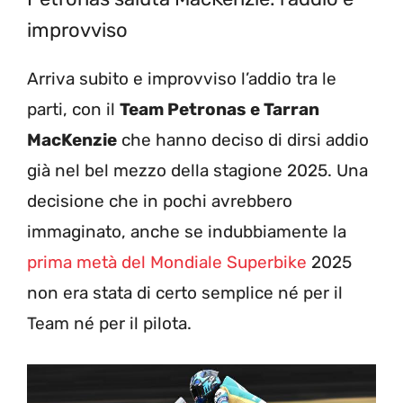
improvviso
Arriva subito e improvviso l’addio tra le
parti, con il
Team Petronas e Tarran
MacKenzie
che hanno deciso di dirsi addio
già nel bel mezzo della stagione 2025. Una
decisione che in pochi avrebbero
immaginato, anche se indubbiamente la
prima metà del Mondiale Superbike
2025
non era stata di certo semplice né per il
Team né per il pilota.