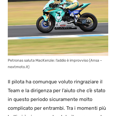
Petronas saluta MacKenzie: l’addio è improvviso (Ansa –
nextmoto.it)
Il pilota ha comunque voluto ringraziare il
Team e la dirigenza per l’aiuto che c’è stato
in questo periodo sicuramente molto
complicato per entrambi. Tra i momenti più