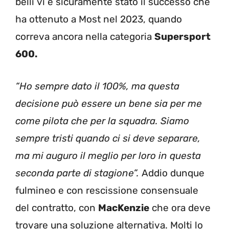
belli vi è sicuramente stato il successo che
ha ottenuto a Most nel 2023, quando
correva ancora nella categoria
Supersport
600.
“Ho sempre dato il 100%, ma questa
decisione può essere un bene sia per me
come pilota che per la squadra. Siamo
sempre tristi quando ci si deve separare,
ma mi auguro il meglio per loro in questa
seconda parte di stagione”.
Addio dunque
fulmineo e con rescissione consensuale
del contratto, con
MacKenzie
che ora deve
trovare una soluzione alternativa. Molti lo