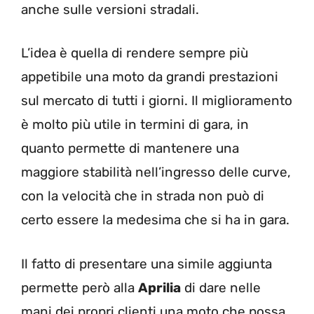
anche sulle versioni stradali.
L’idea è quella di rendere sempre più
appetibile una moto da grandi prestazioni
sul mercato di tutti i giorni. Il miglioramento
è molto più utile in termini di gara, in
quanto permette di mantenere una
maggiore stabilità nell’ingresso delle curve,
con la velocità che in strada non può di
certo essere la medesima che si ha in gara.
Il fatto di presentare una simile aggiunta
permette però alla
Aprilia
di dare nelle
mani dei propri clienti una moto che possa