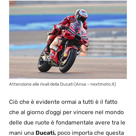
Attenzione alle rivali della Ducati (Ansa – nextmoto.it)
Ciò che è evidente ormai a tutti è il fatto
che al giorno d’oggi per vincere nel mondo
delle due ruote è fondamentale avere tra le
mani una
Ducati,
poco importa che questa