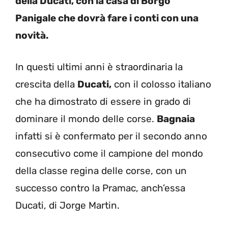
della Ducati, con la casa di Borgo
Panigale che dovrà fare i conti con una
novità.
In questi ultimi anni è straordinaria la
crescita della
Ducati,
con il colosso italiano
che ha dimostrato di essere in grado di
dominare il mondo delle corse.
Bagnaia
infatti si è confermato per il secondo anno
consecutivo come il campione del mondo
della classe regina delle corse, con un
successo contro la Pramac, anch’essa
Ducati, di Jorge Martin.