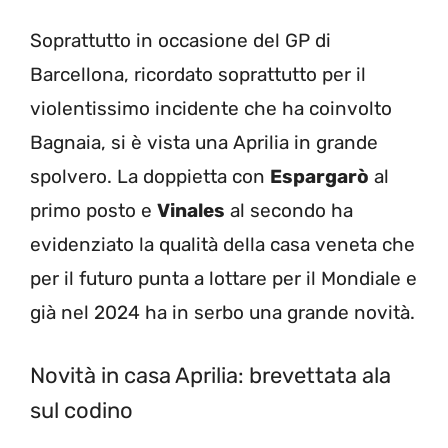
Soprattutto in occasione del GP di
Barcellona, ricordato soprattutto per il
violentissimo incidente che ha coinvolto
Bagnaia, si è vista una Aprilia in grande
spolvero. La doppietta con
Espargarò
al
primo posto e
Vinales
al secondo ha
evidenziato la qualità della casa veneta che
per il futuro punta a lottare per il Mondiale e
già nel 2024 ha in serbo una grande novità.
Novità in casa Aprilia: brevettata ala
sul codino