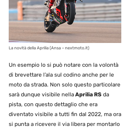
La novità della Aprilia (Ansa – nextmoto.it)
Un esempio lo si può notare con la volontà
di brevettare l’ala sul codino anche per le
moto da strada. Non solo questo particolare
sarà dunque visibile nella
Aprilia RS
da
pista, con questo dettaglio che era
diventato visibile a tutti fin dal 2022, ma ora
si punta a ricevere il via libera per montarlo