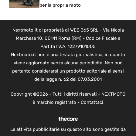
per la propria moto
Nextmoto.it di proprietà di WEB 365 SRL - Via Nicola
Marchese 10, 00141 Roma (RM) - Codice Fiscale e
Partita I.V.A. 12279101005
Nextmoto.it non è una testata giornalistica, in quanto
viene aggiornato senza alcuna periodicità. Non può
pertanto considerarsi un prodotto editoriale ai sensi
della legge n. 62 del 07.03.2001
Copyright ©2026 - Tutti i diritti riservati - NEXTMOTO
è marchio registrato -
Contattaci
Le attività pubblicitarie su questo sito sono gestite da