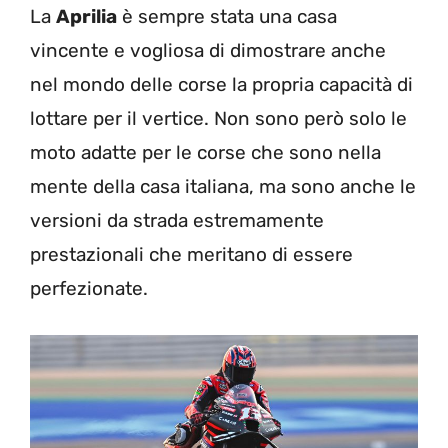
La
Aprilia
è sempre stata una casa
vincente e vogliosa di dimostrare anche
nel mondo delle corse la propria capacità di
lottare per il vertice. Non sono però solo le
moto adatte per le corse che sono nella
mente della casa italiana, ma sono anche le
versioni da strada estremamente
prestazionali che meritano di essere
perfezionate.