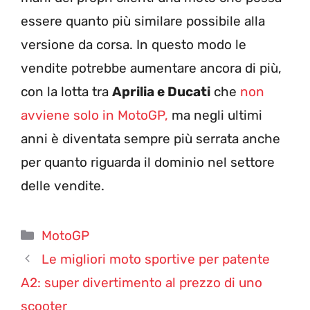
essere quanto più similare possibile alla
versione da corsa. In questo modo le
vendite potrebbe aumentare ancora di più,
con la lotta tra
Aprilia e Ducati
che
non
avviene solo in MotoGP,
ma negli ultimi
anni è diventata sempre più serrata anche
per quanto riguarda il dominio nel settore
delle vendite.
Categorie
MotoGP
Le migliori moto sportive per patente
A2: super divertimento al prezzo di uno
scooter