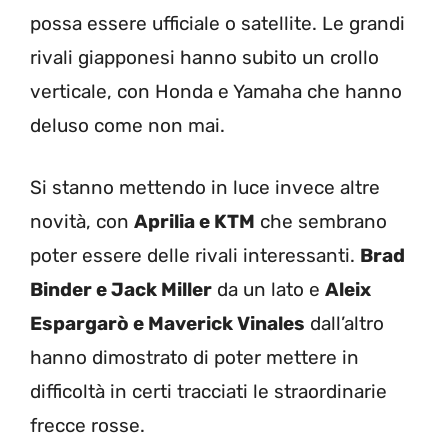
possa essere ufficiale o satellite. Le grandi
rivali giapponesi hanno subito un crollo
verticale, con Honda e Yamaha che hanno
deluso come non mai.
Si stanno mettendo in luce invece altre
novità, con
Aprilia e KTM
che sembrano
poter essere delle rivali interessanti.
Brad
Binder e Jack Miller
da un lato e
Aleix
Espargarò e Maverick Vinales
dall’altro
hanno dimostrato di poter mettere in
difficoltà in certi tracciati le straordinarie
frecce rosse.