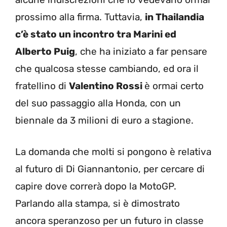
prossimo alla firma. Tuttavia,
in Thailandia
c’è stato un incontro tra Marini ed
Alberto Puig
, che ha iniziato a far pensare
che qualcosa stesse cambiando, ed ora il
fratellino di
Valentino Rossi
è ormai certo
del suo passaggio alla Honda, con un
biennale da 3 milioni di euro a stagione.
La domanda che molti si pongono è relativa
al futuro di Di Giannantonio, per cercare di
capire dove correrà dopo la MotoGP.
Parlando alla stampa, si è dimostrato
ancora speranzoso per un futuro in classe