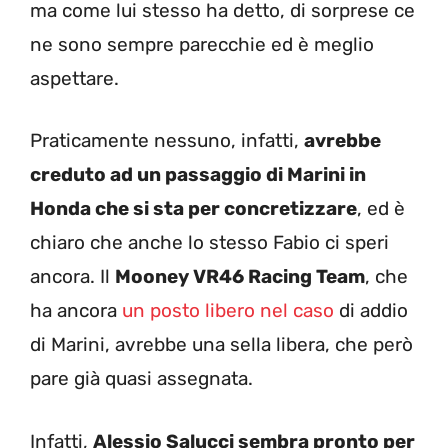
ma come lui stesso ha detto, di sorprese ce
ne sono sempre parecchie ed è meglio
aspettare.
Praticamente nessuno, infatti,
avrebbe
creduto ad un passaggio di Marini in
Honda che si sta per concretizzare
, ed è
chiaro che anche lo stesso Fabio ci speri
ancora. Il
Mooney VR46 Racing Team
, che
ha ancora
un posto libero nel caso
di addio
di Marini, avrebbe una sella libera, che però
pare già quasi assegnata.
Infatti,
Alessio Salucci sembra pronto per