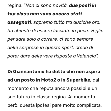
regina. ”
Non ci sono novità,
due posti in
top class non sono ancora stati
assegnati
, sapremo tutto tra qualche ora,
ho chiesto di essere lasciato in pace. Voglio
pensare solo a correre, ci sono sempre
delle sorprese in questo sport, credo di
poter dare delle vere risposte a Valencia”.
Di Giannantonio ha detto che non aspira
ad un posto in Moto2 o in Superbike
, dal
momento che reputa ancora possibile un
suo futuro in classe regina. Al momento
però, questa ipotesi pare molto complicata,