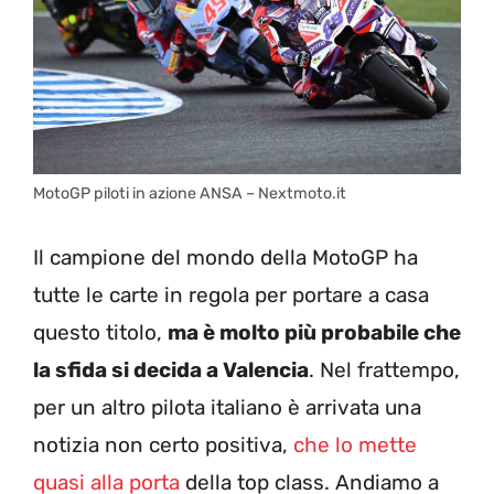
MotoGP piloti in azione ANSA – Nextmoto.it
Il campione del mondo della MotoGP ha
tutte le carte in regola per portare a casa
questo titolo,
ma è molto più probabile che
la sfida si decida a Valencia
. Nel frattempo,
per un altro pilota italiano è arrivata una
notizia non certo positiva,
che lo mette
quasi alla porta
della top class. Andiamo a