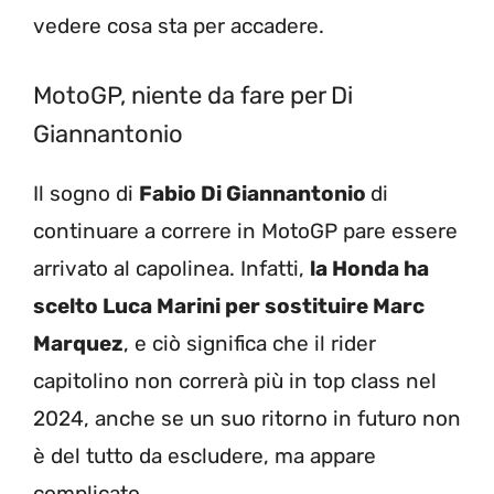
vedere cosa sta per accadere.
MotoGP, niente da fare per Di
Giannantonio
Il sogno di
Fabio Di Giannantonio
di
continuare a correre in MotoGP pare essere
arrivato al capolinea. Infatti,
la Honda ha
scelto Luca Marini per sostituire Marc
Marquez
, e ciò significa che il rider
capitolino non correrà più in top class nel
2024, anche se un suo ritorno in futuro non
è del tutto da escludere, ma appare
complicato.