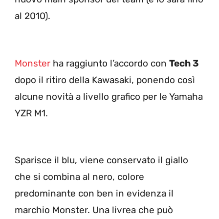
al 2010).
Monster
ha raggiunto l’accordo con
Tech 3
dopo il ritiro della Kawasaki, ponendo così
alcune novità a livello grafico per le Yamaha
YZR M1.
Sparisce il blu, viene conservato il giallo
che si combina al nero, colore
predominante con ben in evidenza il
marchio Monster. Una livrea che può