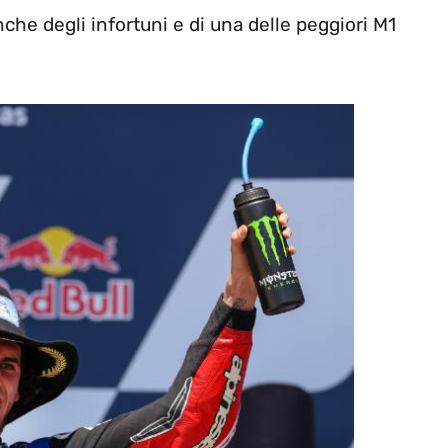
nche degli infortuni e di una delle peggiori M1