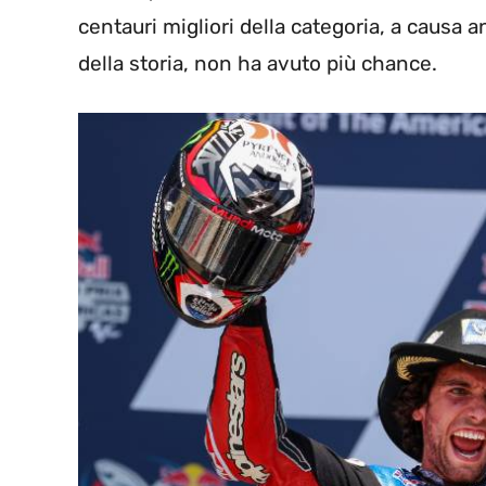
centauri migliori della categoria, a causa a
della storia, non ha avuto più chance.