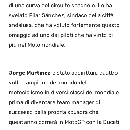
di una curva del circuito spagnolo. Lo ha
svelato Pilar Sánchez, sindaco della città
andalusa, che ha voluto fortemente questo
omaggio ad uno dei piloti che ha vinto di
più nel Motomondiale.
Jorge Martinez
è stato addirittura quattro
volte campione del mondo del
motociclismo in diversi classi del mondiale
prima di diventare team manager di
successo della propria squadra che
quest’anno correrà in MotoGP con la Ducati