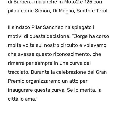
di Barbera, ma anche in Moto2 e 125 con
piloti come Simon, Di Meglio, Smith e Terol.
Il sindaco Pilar Sanchez ha spiegato i
motivi di questa decisione. “Jorge ha corso
molte volte sul nostro circuito e volevamo
che avesse questo riconoscimento, che
rimarrà per sempre in una curva del
tracciato. Durante la celebrazione del Gran
Premio organizzaremo un atto per
inaugurare questa curva. Se lo merita, la
città lo ama.”