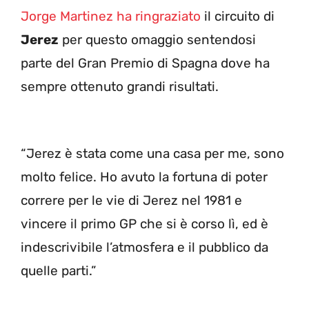
Jorge Martinez ha ringraziato
il circuito di
Jerez
per questo omaggio sentendosi
parte del Gran Premio di Spagna dove ha
sempre ottenuto grandi risultati.
“Jerez è stata come una casa per me, sono
molto felice. Ho avuto la fortuna di poter
correre per le vie di Jerez nel 1981 e
vincere il primo GP che si è corso lì, ed è
indescrivibile l’atmosfera e il pubblico da
quelle parti.”