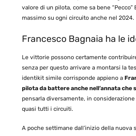
valore di un pilota, come sa bene “Pecco” B
massimo su ogni circuito anche nel 2024.
Francesco Bagnaia ha le id
Le vittorie possono certamente contribuire 
senza per questo arrivare a montarsi la test
identikit simile corrisponde appieno a
Fra
pilota da battere anche nell’annata che s
pensarla diversamente, in considerazione 
quasi tutti i circuiti.
A poche settimane dall’inizio della nuova 