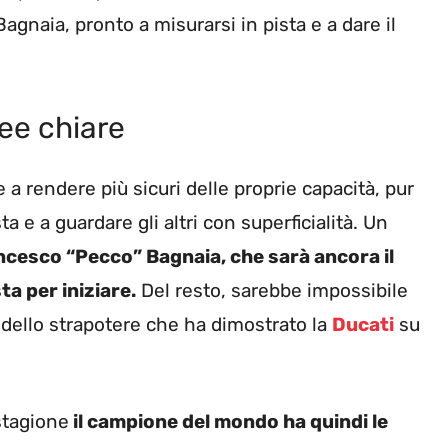
agnaia, pronto a misurarsi in pista e a dare il
ee chiare
a rendere più sicuri delle proprie capacità, pur
a e a guardare gli altri con superficialità. Un
ncesco “Pecco” Bagnaia, che sarà ancora il
ta per iniziare.
Del resto, sarebbe impossibile
dello strapotere che ha dimostrato la
Ducati
su
stagione
il campione del mondo ha quindi le