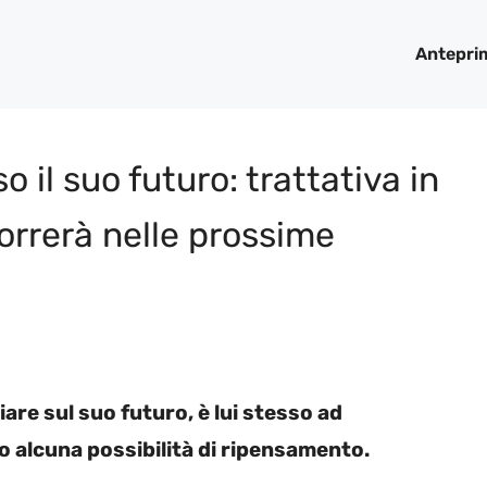
Antepri
il suo futuro: trattativa in
orrerà nelle prossime
are sul suo futuro, è lui stesso ad
 alcuna possibilità di ripensamento.