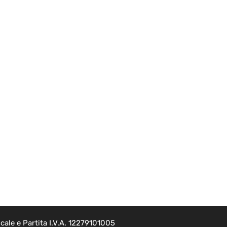
ale e Partita I.V.A. 12279101005