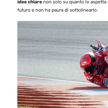
idee chiare
non solo su quanto lo aspetta
futuro e non ha paura di sottolinearlo.