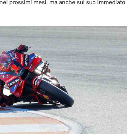
 nei prossimi mesi, ma anche sul suo immediato