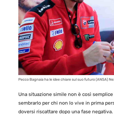
Pecco Bagnaia ha le idee chiare sul suo futuro (ANSA) Ne
Una situazione simile non è così semplice
sembrarlo per chi non lo vive in prima pe
doversi riscattare dopo una fase negativa.