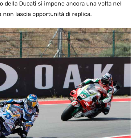
 della Ducati si impone ancora una volta nel
 non lascia opportunità di replica.