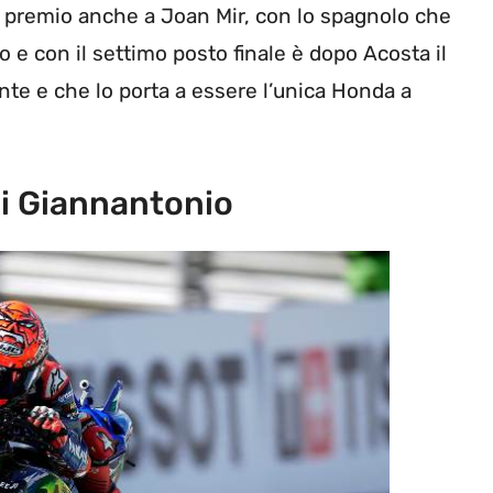
 premio anche a Joan Mir, con lo spagnolo che
 e con il settimo posto finale è dopo Acosta il
te e che lo porta a essere l’unica Honda a
Di Giannantonio