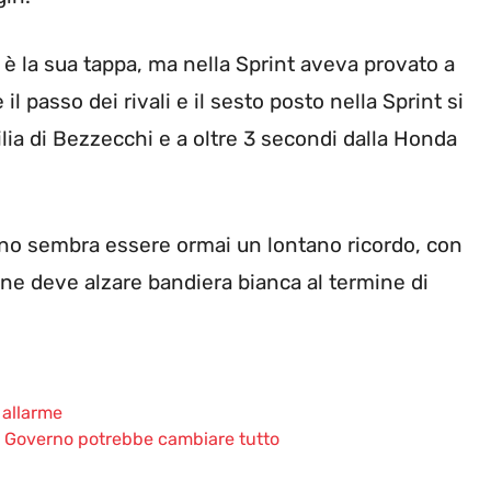
è la sua tappa, ma nella Sprint aveva provato a
 il passo dei rivali e il sesto posto nella Sprint si
ilia di Bezzecchi e a oltre 3 secondi dalla Honda
cano sembra essere ormai un lontano ricordo, con
fine deve alzare bandiera bianca al termine di
è allarme
el Governo potrebbe cambiare tutto