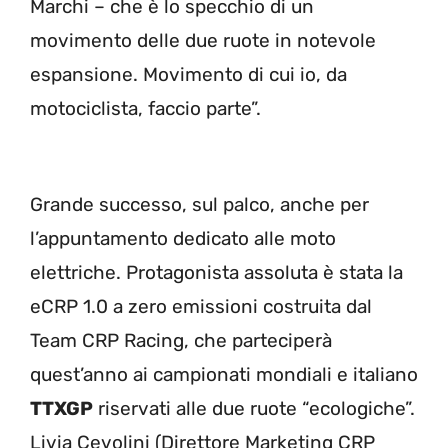
Marchi – che è lo specchio di un
movimento delle due ruote in notevole
espansione. Movimento di cui io, da
motociclista, faccio parte”.
Grande successo, sul palco, anche per
l’appuntamento dedicato alle moto
elettriche. Protagonista assoluta è stata la
eCRP 1.0 a zero emissioni costruita dal
Team CRP Racing, che parteciperà
quest’anno ai campionati mondiali e italiano
TTXGP
riservati alle due ruote “ecologiche”.
Livia Cevolini (Direttore Marketing CRP