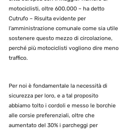
motociclisti, oltre 600.000 – ha detto
Cutrufo – Risulta evidente per
l’amministrazione comunale come sia utile
sostenere questo mezzo di circolazione,
perché più motociclisti vogliono dire meno
traffico.
Per noi è fondamentale la necessità di
sicurezza per loro, e a tal proposito
abbiamo tolto i cordoli e messo le borchie
alle corsie preferenziali, oltre che
aumentato del 30% i parcheggi per