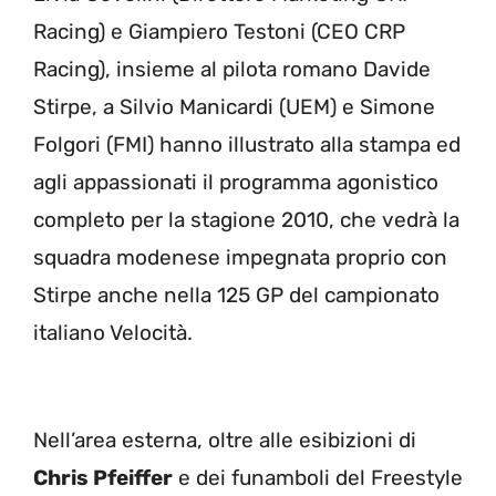
Racing) e Giampiero Testoni (CEO CRP
Racing), insieme al pilota romano Davide
Stirpe, a Silvio Manicardi (UEM) e Simone
Folgori (FMI) hanno illustrato alla stampa ed
agli appassionati il programma agonistico
completo per la stagione 2010, che vedrà la
squadra modenese impegnata proprio con
Stirpe anche nella 125 GP del campionato
italiano Velocità.
Nell’area esterna, oltre alle esibizioni di
Chris Pfeiffer
e dei funamboli del Freestyle