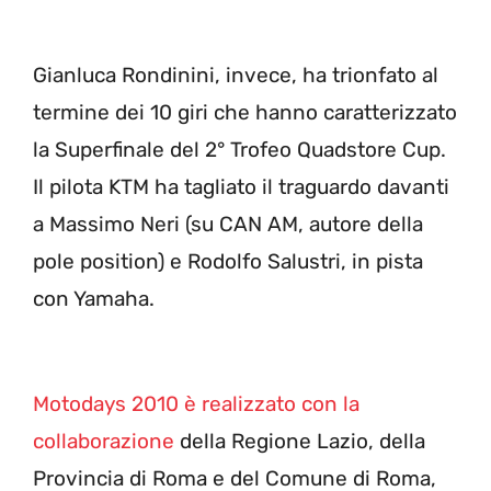
Gianluca Rondinini, invece, ha trionfato al
termine dei 10 giri che hanno caratterizzato
la Superfinale del 2° Trofeo Quadstore Cup.
Il pilota KTM ha tagliato il traguardo davanti
a Massimo Neri (su CAN AM, autore della
pole position) e Rodolfo Salustri, in pista
con Yamaha.
Motodays 2010 è realizzato con la
collaborazione
della Regione Lazio, della
Provincia di Roma e del Comune di Roma,