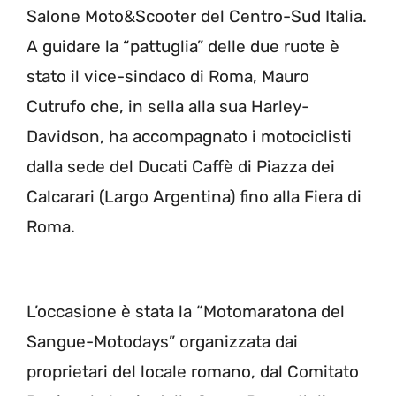
Salone Moto&Scooter del Centro-Sud Italia.
A guidare la “pattuglia” delle due ruote è
stato il vice-sindaco di Roma, Mauro
Cutrufo che, in sella alla sua Harley-
Davidson, ha accompagnato i motociclisti
dalla sede del Ducati Caffè di Piazza dei
Calcarari (Largo Argentina) fino alla Fiera di
Roma.
L’occasione è stata la “Motomaratona del
Sangue-Motodays” organizzata dai
proprietari del locale romano, dal Comitato