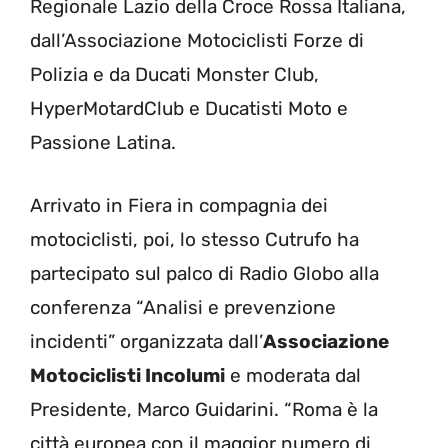
Regionale Lazio della Croce Rossa Italiana,
dall’Associazione Motociclisti Forze di
Polizia e da Ducati Monster Club,
HyperMotardClub e Ducatisti Moto e
Passione Latina.
Arrivato in Fiera in compagnia dei
motociclisti, poi, lo stesso Cutrufo ha
partecipato sul palco di Radio Globo alla
conferenza “Analisi e prevenzione
incidenti” organizzata dall’
Associazione
Motociclisti Incolumi
e moderata dal
Presidente, Marco Guidarini. “Roma è la
città europea con il maggior numero di