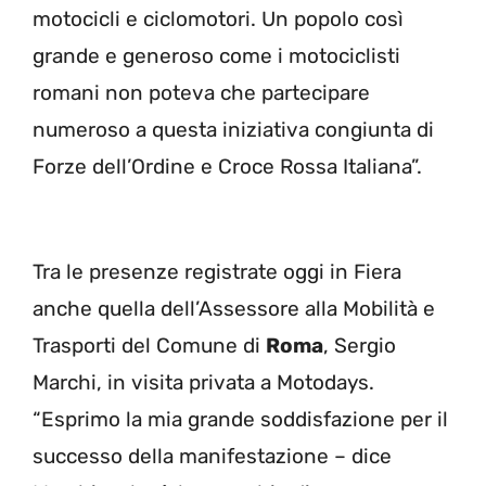
motocicli e ciclomotori. Un popolo così
grande e generoso come i motociclisti
romani non poteva che partecipare
numeroso a questa iniziativa congiunta di
Forze dell’Ordine e Croce Rossa Italiana”.
Tra le presenze registrate oggi in Fiera
anche quella dell’Assessore alla Mobilità e
Trasporti del Comune di
Roma
, Sergio
Marchi, in visita privata a Motodays.
“Esprimo la mia grande soddisfazione per il
successo della manifestazione – dice