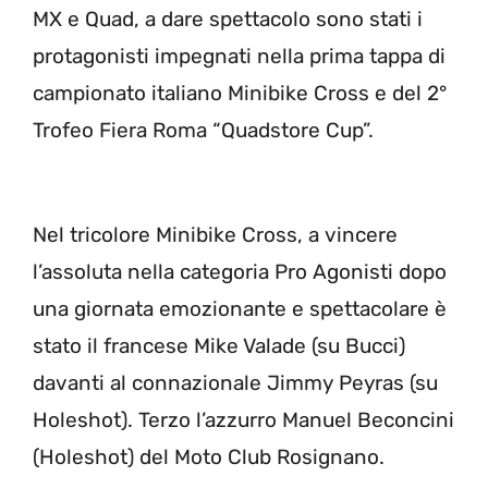
MX e Quad, a dare spettacolo sono stati i
protagonisti impegnati nella prima tappa di
campionato italiano Minibike Cross e del 2°
Trofeo Fiera Roma “Quadstore Cup”.
Nel tricolore Minibike Cross, a vincere
l’assoluta nella categoria Pro Agonisti dopo
una giornata emozionante e spettacolare è
stato il francese Mike Valade (su Bucci)
davanti al connazionale Jimmy Peyras (su
Holeshot). Terzo l’azzurro Manuel Beconcini
(Holeshot) del Moto Club Rosignano.