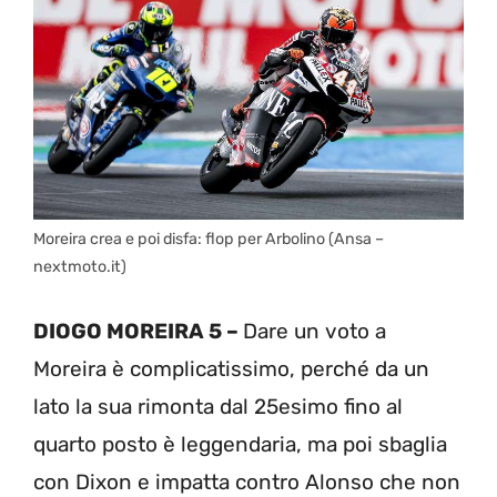
Moreira crea e poi disfa: flop per Arbolino (Ansa –
nextmoto.it)
DIOGO MOREIRA 5 –
Dare un voto a
Moreira è complicatissimo, perché da un
lato la sua rimonta dal 25esimo fino al
quarto posto è leggendaria, ma poi sbaglia
con Dixon e impatta contro Alonso che non