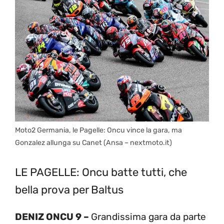
Moto2 Germania, le Pagelle: Oncu vince la gara, ma
Gonzalez allunga su Canet (Ansa – nextmoto.it)
LE PAGELLE: Oncu batte tutti, che
bella prova per Baltus
DENIZ ONCU 9 –
Grandissima gara da parte