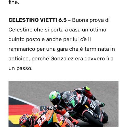
fine.
CELESTINO VIETTI 6,5 –
Buona prova di
Celestino che si porta a casa un ottimo
quinto posto e anche per lui c’è il
rammarico per una gara che è terminata in
anticipo, perché Gonzalez era davvero lì a
un passo.