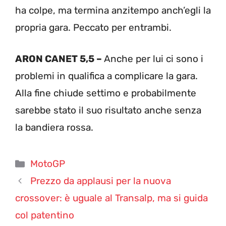
ha colpe, ma termina anzitempo anch’egli la
propria gara. Peccato per entrambi.
ARON CANET 5,5 –
Anche per lui ci sono i
problemi in qualifica a complicare la gara.
Alla fine chiude settimo e probabilmente
sarebbe stato il suo risultato anche senza
la bandiera rossa.
Categorie
MotoGP
Prezzo da applausi per la nuova
crossover: è uguale al Transalp, ma si guida
col patentino