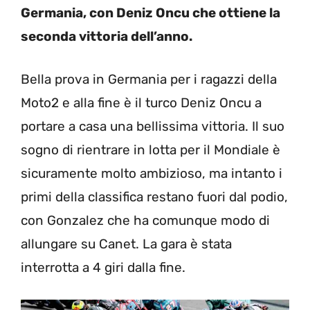
Germania, con Deniz Oncu che ottiene la
seconda vittoria dell’anno.
Bella prova in Germania per i ragazzi della
Moto2 e alla fine è il turco Deniz Oncu a
portare a casa una bellissima vittoria. Il suo
sogno di rientrare in lotta per il Mondiale è
sicuramente molto ambizioso, ma intanto i
primi della classifica restano fuori dal podio,
con Gonzalez che ha comunque modo di
allungare su Canet. La gara è stata
interrotta a 4 giri dalla fine.