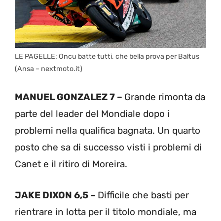
LE PAGELLE: Oncu batte tutti, che bella prova per Baltus
(Ansa – nextmoto.it)
MANUEL GONZALEZ 7 –
Grande rimonta da
parte del leader del Mondiale dopo i
problemi nella qualifica bagnata. Un quarto
posto che sa di successo visti i problemi di
Canet e il ritiro di Moreira.
JAKE DIXON 6,5 –
Difficile che basti per
rientrare in lotta per il titolo mondiale, ma