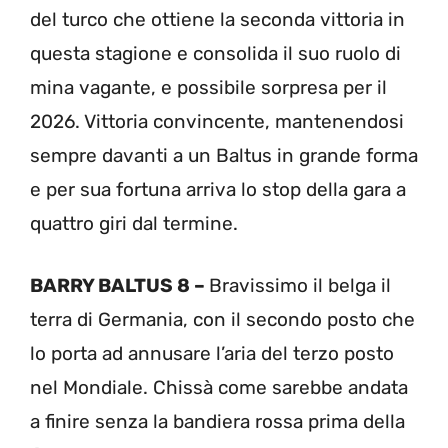
del turco che ottiene la seconda vittoria in
questa stagione e consolida il suo ruolo di
mina vagante, e possibile sorpresa per il
2026. Vittoria convincente, mantenendosi
sempre davanti a un Baltus in grande forma
e per sua fortuna arriva lo stop della gara a
quattro giri dal termine.
BARRY BALTUS 8 –
Bravissimo il belga il
terra di Germania, con il secondo posto che
lo porta ad annusare l’aria del terzo posto
nel Mondiale. Chissà come sarebbe andata
a finire senza la bandiera rossa prima della