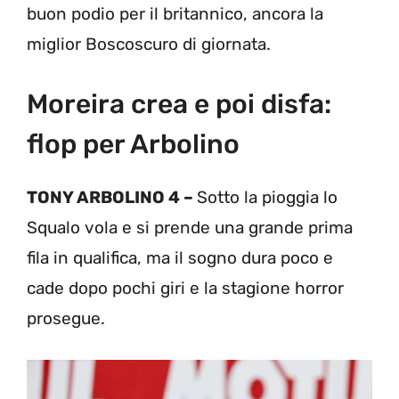
buon podio per il britannico, ancora la
miglior Boscoscuro di giornata.
Moreira crea e poi disfa:
flop per Arbolino
TONY ARBOLINO 4 –
Sotto la pioggia lo
Squalo vola e si prende una grande prima
fila in qualifica, ma il sogno dura poco e
cade dopo pochi giri e la stagione horror
prosegue.