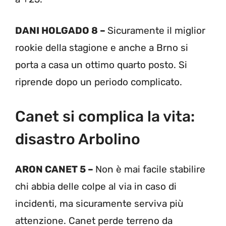
DANI HOLGADO 8 –
Sicuramente il miglior
rookie della stagione e anche a Brno si
porta a casa un ottimo quarto posto. Si
riprende dopo un periodo complicato.
Canet si complica la vita:
disastro Arbolino
ARON CANET 5 –
Non è mai facile stabilire
chi abbia delle colpe al via in caso di
incidenti, ma sicuramente serviva più
attenzione. Canet perde terreno da