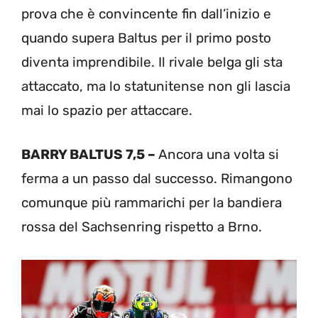
prova che è convincente fin dall’inizio e
quando supera Baltus per il primo posto
diventa imprendibile. Il rivale belga gli sta
attaccato, ma lo statunitense non gli lascia
mai lo spazio per attaccare.
BARRY BALTUS 7,5 –
Ancora una volta si
ferma a un passo dal successo. Rimangono
comunque più rammarichi per la bandiera
rossa del Sachsenring rispetto a Brno.