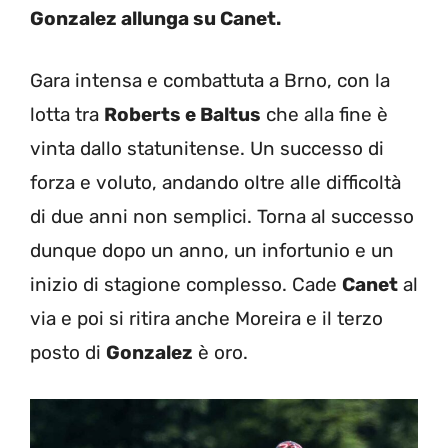
Gonzalez allunga su Canet.
Gara intensa e combattuta a Brno, con la
lotta tra
Roberts e Baltus
che alla fine è
vinta dallo statunitense. Un successo di
forza e voluto, andando oltre alle difficoltà
di due anni non semplici. Torna al successo
dunque dopo un anno, un infortunio e un
inizio di stagione complesso. Cade
Canet
al
via e poi si ritira anche Moreira e il terzo
posto di
Gonzalez
è oro.