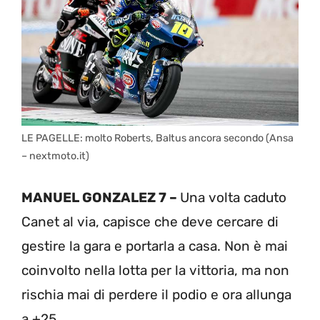
LE PAGELLE: molto Roberts, Baltus ancora secondo (Ansa
– nextmoto.it)
MANUEL GONZALEZ 7 –
Una volta caduto
Canet al via, capisce che deve cercare di
gestire la gara e portarla a casa. Non è mai
coinvolto nella lotta per la vittoria, ma non
rischia mai di perdere il podio e ora allunga
a +25.