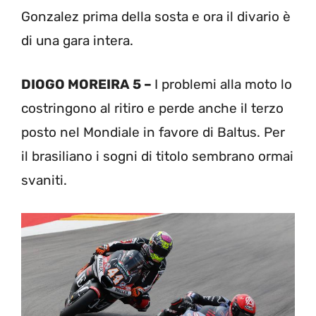
Gonzalez prima della sosta e ora il divario è
di una gara intera.
DIOGO MOREIRA 5 –
I problemi alla moto lo
costringono al ritiro e perde anche il terzo
posto nel Mondiale in favore di Baltus. Per
il brasiliano i sogni di titolo sembrano ormai
svaniti.