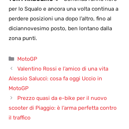
per lo Squalo e ancora una volta continua a
perdere posizioni una dopo l’altro, fino al
diciannovesimo posto, ben lontano dalla
zona punti.
Categorie
MotoGP
Valentino Rossi e l’amico di una vita
Alessio Salucci: cosa fa oggi Uccio in
MotoGP
Prezzo quasi da e-bike per il nuovo
scooter di Piaggio: è l’arma perfetta contro
il traffico