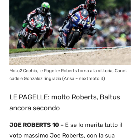
Moto2 Cechia, le Pagelle: Roberts torna alla vittoria, Canet
cade e Gonzalez ringrazia (Ansa – nextmoto.it)
LE PAGELLE: molto Roberts, Baltus
ancora secondo
JOE ROBERTS 10 –
E se lo merita tutto il
voto massimo Joe Roberts, con la sua