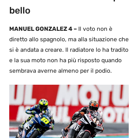
bello
MANUEL GONZALEZ 4 –
Il voto non è
diretto allo spagnolo, ma alla situazione che
si è andata a creare. Il radiatore lo ha tradito
e la sua moto non ha più risposto quando
sembrava averne almeno per il podio.