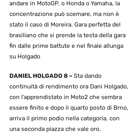
andare in MotoGP, o Honda o Yamaha, la
concentrazione può scemare, ma non è
stato il caso di Moreira. Gara perfetta del
brasiliano che si prende la testa della gara
fin dalle prime battute e nel finale allunga
su Holgado
DANIEL HOLGADO 8 –
Sta dando
continuità di rendimento ora Dani Holgado,
con l’apprendistato in Moto2 che sembra
essere finito e dopo il quarto posto di Brno,
arriva il primo podio nella categoria, con
una seconda piazza che vale oro.