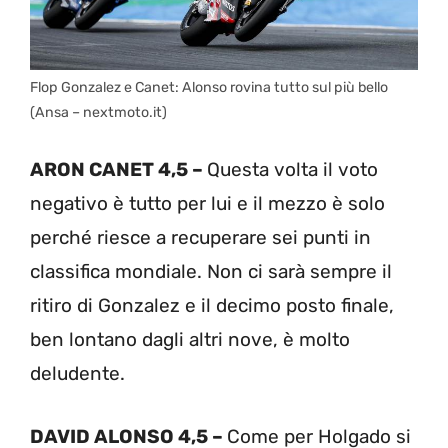
Flop Gonzalez e Canet: Alonso rovina tutto sul più bello
(Ansa – nextmoto.it)
ARON CANET 4,5 –
Questa volta il voto
negativo è tutto per lui e il mezzo è solo
perché riesce a recuperare sei punti in
classifica mondiale. Non ci sarà sempre il
ritiro di Gonzalez e il decimo posto finale,
ben lontano dagli altri nove, è molto
deludente.
DAVID ALONSO 4,5 –
Come per Holgado si