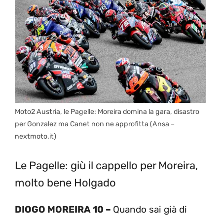
Moto2 Austria, le Pagelle: Moreira domina la gara, disastro
per Gonzalez ma Canet non ne approfitta (Ansa –
nextmoto.it)
Le Pagelle: giù il cappello per Moreira,
molto bene Holgado
DIOGO MOREIRA 10 –
Quando sai già di