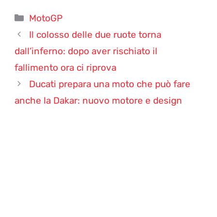
Categorie
MotoGP
Il colosso delle due ruote torna
dall’inferno: dopo aver rischiato il
fallimento ora ci riprova
Ducati prepara una moto che può fare
anche la Dakar: nuovo motore e design