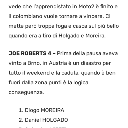
vede che l’apprendistato in Moto2 è finito e
il colombiano vuole tornare a vincere. Ci
mette però troppa foga e casca sul più bello
quando era a tiro di Holgado e Moreira.
JOE ROBERTS 4 –
Prima della pausa aveva
vinto a Brno, in Austria è un disastro per
tutto il weekend e la caduta, quando è ben
fuori dalla zona punti è la logica
conseguenza.
Diogo MOREIRA
Daniel HOLGADO