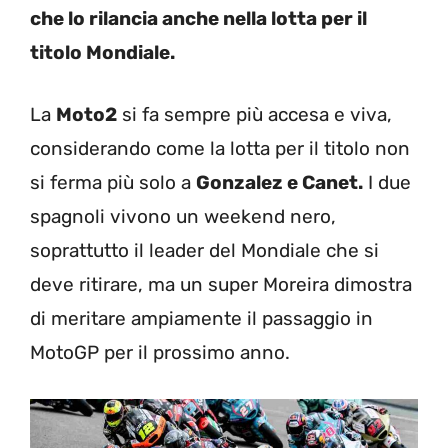
che lo rilancia anche nella lotta per il
titolo Mondiale.
La
Moto2
si fa sempre più accesa e viva,
considerando come la lotta per il titolo non
si ferma più solo a
Gonzalez e Canet.
I due
spagnoli vivono un weekend nero,
soprattutto il leader del Mondiale che si
deve ritirare, ma un super Moreira dimostra
di meritare ampiamente il passaggio in
MotoGP per il prossimo anno.