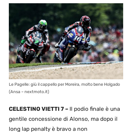
Le Pagelle: giù il cappello per Moreira, molto bene Holgado
(Ansa – nextmoto.it)
CELESTINO VIETTI 7 –
Il podio finale è una
gentile concessione di Alonso, ma dopo il
long lap penalty è bravo a non