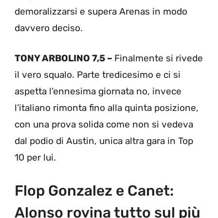
demoralizzarsi e supera Arenas in modo
davvero deciso.
TONY ARBOLINO 7,5 –
Finalmente si rivede
il vero squalo. Parte tredicesimo e ci si
aspetta l’ennesima giornata no, invece
l’italiano rimonta fino alla quinta posizione,
con una prova solida come non si vedeva
dal podio di Austin, unica altra gara in Top
10 per lui.
Flop Gonzalez e Canet:
Alonso rovina tutto sul più