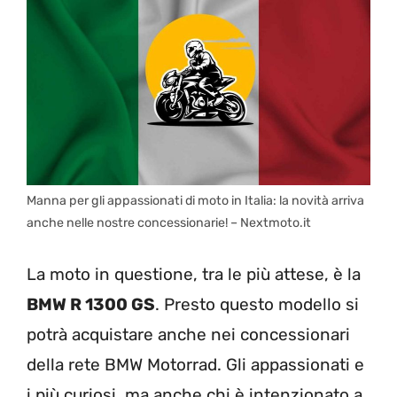
Manna per gli appassionati di moto in Italia: la novità arriva
anche nelle nostre concessionarie! – Nextmoto.it
La moto in questione, tra le più attese, è la
BMW R 1300 GS
. Presto questo modello si
potrà acquistare anche nei concessionari
della rete BMW Motorrad. Gli appassionati e
i più curiosi, ma anche chi è intenzionato a