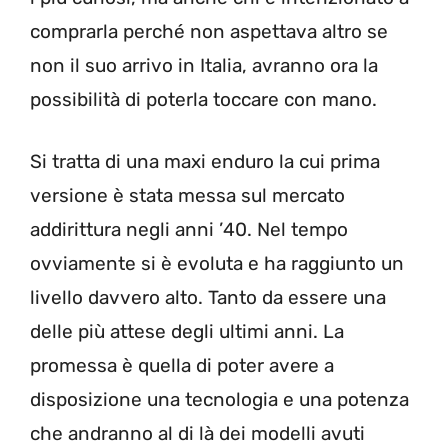
comprarla perché non aspettava altro se
non il suo arrivo in Italia, avranno ora la
possibilità di poterla toccare con mano.
Si tratta di una maxi enduro la cui prima
versione è stata messa sul mercato
addirittura negli anni ’40. Nel tempo
ovviamente si è evoluta e ha raggiunto un
livello davvero alto. Tanto da essere una
delle più attese degli ultimi anni. La
promessa è quella di poter avere a
disposizione una tecnologia e una potenza
che andranno al di là dei modelli avuti