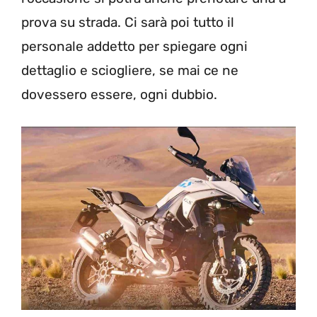
prova su strada. Ci sarà poi tutto il
personale addetto per spiegare ogni
dettaglio e sciogliere, se mai ce ne
dovessero essere, ogni dubbio.