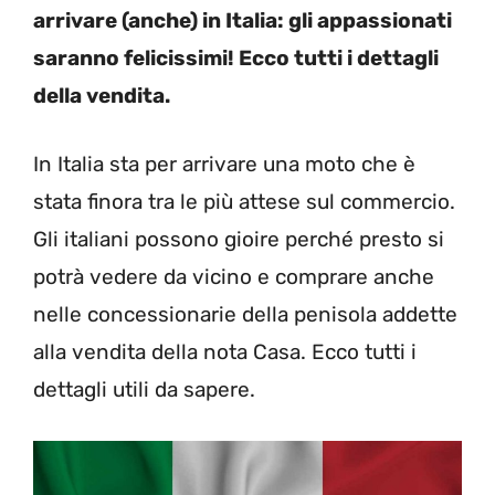
arrivare (anche) in Italia: gli appassionati
saranno felicissimi! Ecco tutti i dettagli
della vendita.
In Italia sta per arrivare una moto che è
stata finora tra le più attese sul commercio.
Gli italiani possono gioire perché presto si
potrà vedere da vicino e comprare anche
nelle concessionarie della penisola addette
alla vendita della nota Casa. Ecco tutti i
dettagli utili da sapere.