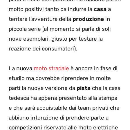
molto positivi tanto da indurre la
casa
a
tentare l’avventura della
produzione
in
piccola serie (al momento si parla di soli
nove esemplari, giusto per testare la
reazione dei consumatori).
La nuova
moto stradale
è ancora in fase di
studio ma dovrebbe riprendere in molte
parti la nuova versione da
pista
che la casa
tedesca ha appena presentato alla stampa
e che sarà acquistabile dai team privati che
abbiano intenzione di prendere parte a
competizioni riservate alle moto elettriche