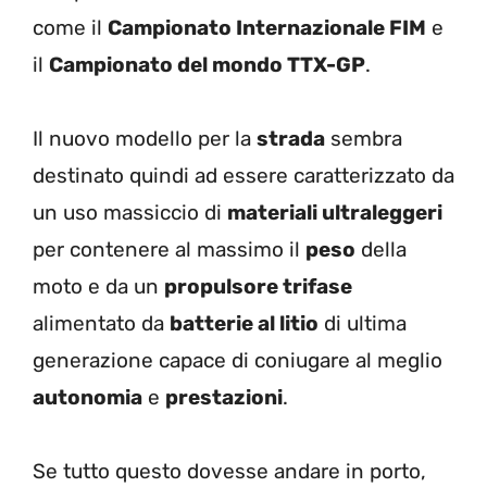
come il
Campionato Internazionale FIM
e
il
Campionato del mondo TTX-GP
.
Il nuovo modello per la
strada
sembra
destinato quindi ad essere caratterizzato da
un uso massiccio di
materiali ultraleggeri
per contenere al massimo il
peso
della
moto e da un
propulsore trifase
alimentato da
batterie al litio
di ultima
generazione capace di coniugare al meglio
autonomia
e
prestazioni
.
Se tutto questo dovesse andare in porto,