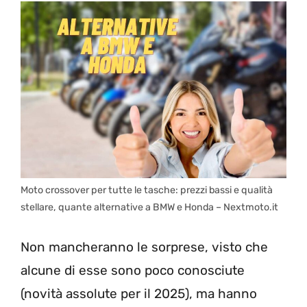
Moto crossover per tutte le tasche: prezzi bassi e qualità
stellare, quante alternative a BMW e Honda – Nextmoto.it
Non mancheranno le sorprese, visto che
alcune di esse sono poco conosciute
(novità assolute per il 2025), ma hanno