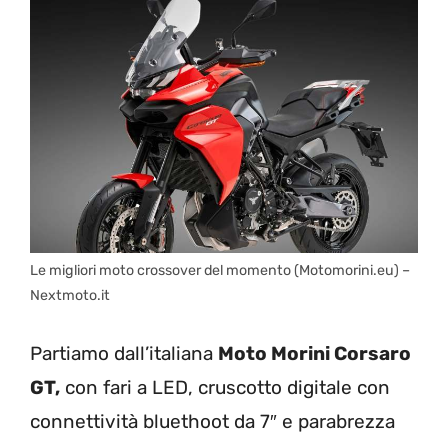
Le migliori moto crossover del momento (Motomorini.eu) –
Nextmoto.it
Partiamo dall’italiana
Moto Morini Corsaro
GT,
con fari a LED, cruscotto digitale con
connettività bluethoot da 7″ e parabrezza