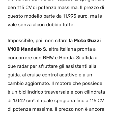
ben 115 CV di potenza massima. Il prezzo di
questo modello parte da 11.995 euro, ma le
vale senza alcun dubbio tutte.
Impossibile, poi, non citare la
Moto Guzzi
V100 Mandello S,
altra italiana pronta a
concorrere con BMW e Honda. Si affida a
due radar per sfruttare gli assistenti alla
guida, al cruise control adattivo e a un
cambio aggiornato. Il motore che possiede
è un bicilindrico trasversale e con cilindrata
di 1.042 cm³, il quale sprigiona fino a 115 CV
di potenza massima. Il prezzo non è ancora