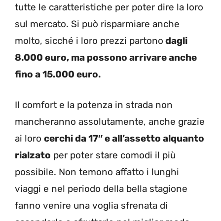
tutte le caratteristiche per poter dire la loro
sul mercato. Si può risparmiare anche
molto, sicché i loro prezzi partono
dagli
8.000 euro, ma possono arrivare anche
fino a 15.000 euro.
Il comfort e la potenza in strada non
mancheranno assolutamente, anche grazie
ai loro
cerchi da 17″ e all’assetto alquanto
rialzato
per poter stare comodi il più
possibile. Non temono affatto i lunghi
viaggi e nel periodo della bella stagione
fanno venire una voglia sfrenata di