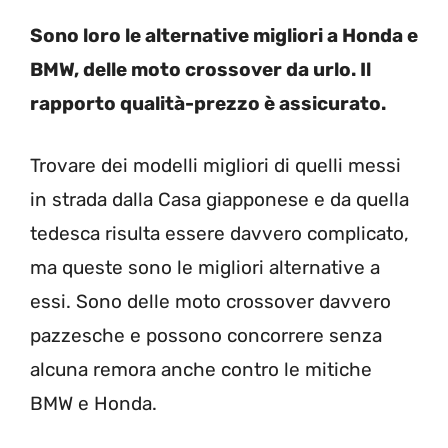
Sono loro le alternative migliori a Honda e
BMW, delle moto crossover da urlo. Il
rapporto qualità-prezzo è assicurato.
Trovare dei modelli migliori di quelli messi
in strada dalla Casa giapponese e da quella
tedesca risulta essere davvero complicato,
ma queste sono le migliori alternative a
essi. Sono delle moto crossover davvero
pazzesche e possono concorrere senza
alcuna remora anche contro le mitiche
BMW e Honda.