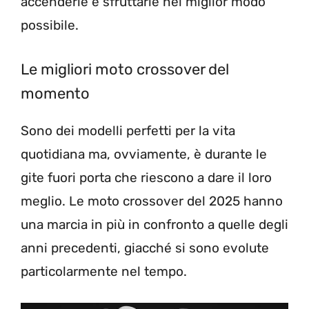
accenderle e sfruttarle nel miglior modo
possibile.
Le migliori moto crossover del
momento
Sono dei modelli perfetti per la vita
quotidiana ma, ovviamente, è durante le
gite fuori porta che riescono a dare il loro
meglio. Le moto crossover del 2025 hanno
una marcia in più in confronto a quelle degli
anni precedenti, giacché si sono evolute
particolarmente nel tempo.