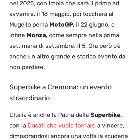
nel 2025, con Imola che sarà il primo ad
avvenire, il 18 maggio, poi toccherà al
Mugello per la
MotoGP,
il 22 giugno, e
infine
Monza,
come sempre nella prima
settimana di settembre, il 5. Ora però c’è
anche un altro grande e storico evento da
non perdere.
Superbike a Cremona: un evento
straordinario
L’Italia è anche la Patria della
Superbike,
con la
Ducati che vuole tornare
a vincere,
dimostrandosi ancora una volta la scuderia