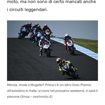
moto, ma non sono di certo mancati anche
i circuiti leggendari.
Monza, Imola o Mugello? Prima c’è un altro Gran Premio
attesissimo in Italia: si corre nel prossimo weekend, ci sarà il
pienone (Ansa – nextmoto.it)