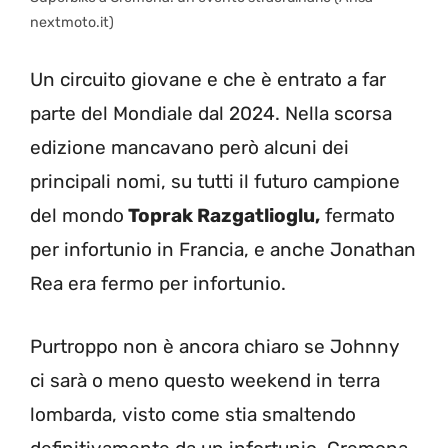
nextmoto.it)
Un circuito giovane e che è entrato a far
parte del Mondiale dal 2024. Nella scorsa
edizione mancavano però alcuni dei
principali nomi, su tutti il futuro campione
del mondo
Toprak Razgatlioglu,
fermato
per infortunio in Francia, e anche Jonathan
Rea era fermo per infortunio.
Purtroppo non è ancora chiaro se Johnny
ci sarà o meno questo weekend in terra
lombarda, visto come stia smaltendo