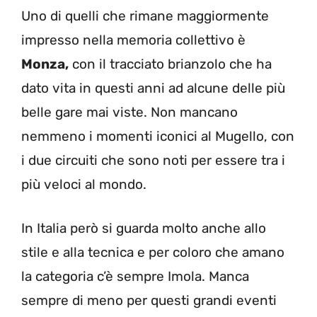
Uno di quelli che rimane maggiormente
impresso nella memoria collettivo è
Monza,
con il tracciato brianzolo che ha
dato vita in questi anni ad alcune delle più
belle gare mai viste. Non mancano
nemmeno i momenti iconici al Mugello, con
i due circuiti che sono noti per essere tra i
più veloci al mondo.
In Italia però si guarda molto anche allo
stile e alla tecnica e per coloro che amano
la categoria c’è sempre Imola. Manca
sempre di meno per questi grandi eventi