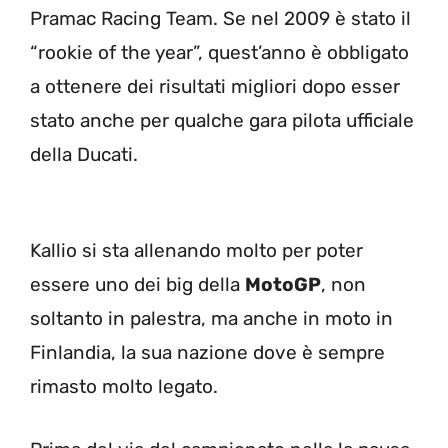
Pramac Racing Team. Se nel 2009 è stato il
“rookie of the year”, quest’anno è obbligato
a ottenere dei risultati migliori dopo esser
stato anche per qualche gara pilota ufficiale
della Ducati.
Kallio si sta allenando molto per poter
essere uno dei big della
MotoGP
, non
soltanto in palestra, ma anche in moto in
Finlandia, la sua nazione dove è sempre
rimasto molto legato.