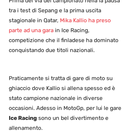
Prima del via del campionato nella la pausa
tra i test di Sepang e la prima uscita
stagionale in Qatar,
Mika Kallio ha preso
parte ad una gara
in Ice Racing,
competizione che il finladese ha dominato
conquistando due titoli nazionali.
Praticamente si tratta di gare di moto su
ghiaccio dove Kallio si allena spesso ed è
stato campione nazionale in diverse
occasioni. Adesso in MotoGp, per lui le gare
Ice Racing
sono un bel divertimento e
allenamento.