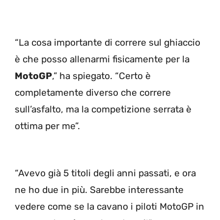
“La cosa importante di correre sul ghiaccio
è che posso allenarmi fisicamente per la
MotoGP
,” ha spiegato. “Certo è
completamente diverso che correre
sull’asfalto, ma la competizione serrata è
ottima per me”.
“Avevo già 5 titoli degli anni passati, e ora
ne ho due in più. Sarebbe interessante
vedere come se la cavano i piloti MotoGP in