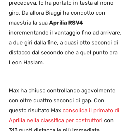
precedeva, lo ha portato in testa al nono
giro. Da allora Biaggi ha condotto con
maestria la sua
Aprilia RSV4
incrementando il vantaggio fino ad arrivare,
a due giri dalla fine, a quasi otto secondi di
distacco dal secondo che a quel punto era
Leon Haslam.
Max ha chiuso controllando agevolmente
con oltre quattro secondi di gap. Con
questo risultato Max
consolida il primato di
Aprilia nella classifica per costruttori
con
313 punti distacca le più immediate