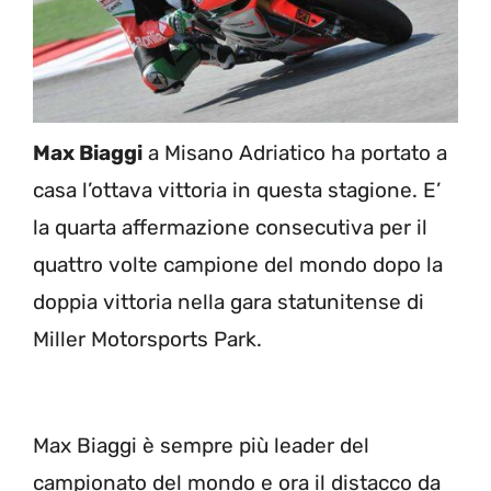
Max Biaggi
a Misano Adriatico ha portato a
casa l’ottava vittoria in questa stagione. E’
la quarta affermazione consecutiva per il
quattro volte campione del mondo dopo la
doppia vittoria nella gara statunitense di
Miller Motorsports Park.
Max Biaggi è sempre più leader del
campionato del mondo e ora il distacco da