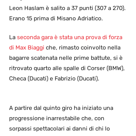
Leon Haslam è salito a 37 punti (307 a 270).
Erano 15 prima di Misano Adriatico.
La
seconda gara è stata una prova di forza
di Max Biaggi
che, rimasto coinvolto nella
bagarre scatenata nelle prime battute, si è
ritrovato quarto alle spalle di Corser (BMW),
Checa (Ducati) e Fabrizio (Ducati).
A partire dal quinto giro ha iniziato una
progressione inarrestabile che, con
sorpassi spettacolari ai danni di chi lo