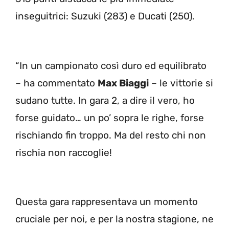
inseguitrici: Suzuki (283) e Ducati (250).
“In un campionato così duro ed equilibrato
– ha commentato
Max Biaggi
– le vittorie si
sudano tutte. In gara 2, a dire il vero, ho
forse guidato… un po’ sopra le righe, forse
rischiando fin troppo. Ma del resto chi non
rischia non raccoglie!
Questa gara rappresentava un momento
cruciale per noi, e per la nostra stagione, ne