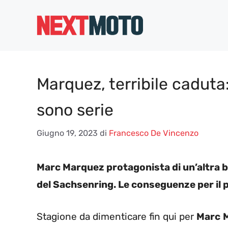
Vai
al
contenuto
Marquez, terribile caduta:
sono serie
Giugno 19, 2023
di
Francesco De Vincenzo
Marc Marquez protagonista di un’altra 
del Sachsenring. Le conseguenze per il 
Stagione da dimenticare fin qui per
Marc