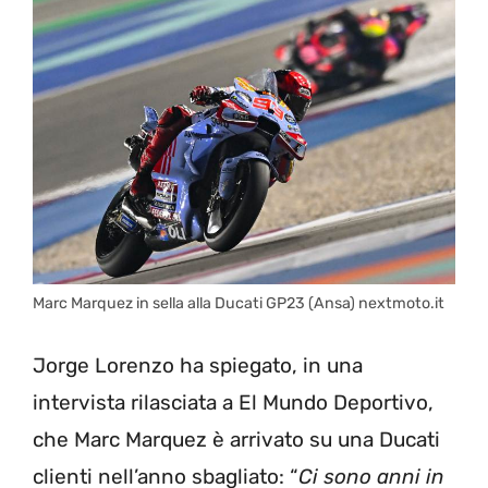
Marc Marquez in sella alla Ducati GP23 (Ansa) nextmoto.it
Jorge Lorenzo ha spiegato, in una
intervista rilasciata a El Mundo Deportivo,
che Marc Marquez è arrivato su una Ducati
clienti nell’anno sbagliato: “
Ci sono anni in