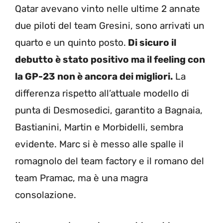
Qatar avevano vinto nelle ultime 2 annate
due piloti del team Gresini, sono arrivati un
quarto e un quinto posto.
Di sicuro il
debutto è stato positivo ma il feeling con
la GP-23 non è ancora dei migliori.
La
differenza rispetto all’attuale modello di
punta di Desmosedici, garantito a Bagnaia,
Bastianini, Martin e Morbidelli, sembra
evidente. Marc si è messo alle spalle il
romagnolo del team factory e il romano del
team Pramac, ma è una magra
consolazione.