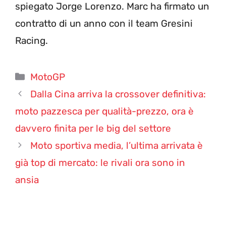
spiegato Jorge Lorenzo. Marc ha firmato un
contratto di un anno con il team Gresini
Racing.
Categorie
MotoGP
Dalla Cina arriva la crossover definitiva:
moto pazzesca per qualità-prezzo, ora è
davvero finita per le big del settore
Moto sportiva media, l’ultima arrivata è
già top di mercato: le rivali ora sono in
ansia