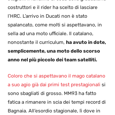
costruttori e il rider ha scelto di lasciare
l’HRC. L’arrivo in Ducati non è stato
spalancato, come molti si aspettavano, in
sella ad una moto ufficiale. Il catalano,
nonostante il curriculum,
ha avuto in dote,
semplicemente, una moto dello scorso
anno nel più piccolo dei team satelliti.
Coloro che si aspettavano il mago catalano
a suo agio già dai primi test prestagionali
si
sono sbagliati di grosso. MM93 ha fatto
fatica a rimanere in scia dei tempi record di
Bagnaia. All’esordio stagionale, lì dove in