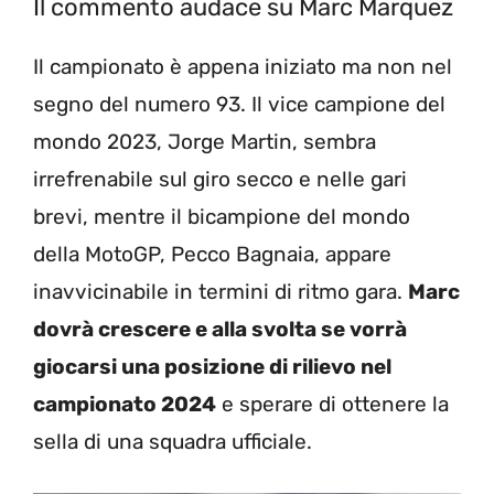
Il commento audace su Marc Marquez
Il campionato è appena iniziato ma non nel
segno del numero 93. Il vice campione del
mondo 2023, Jorge Martin, sembra
irrefrenabile sul giro secco e nelle gari
brevi, mentre il bicampione del mondo
della MotoGP, Pecco Bagnaia, appare
inavvicinabile in termini di ritmo gara.
Marc
dovrà crescere e alla svolta se vorrà
giocarsi una posizione di rilievo nel
campionato 2024
e sperare di ottenere la
sella di una squadra ufficiale.