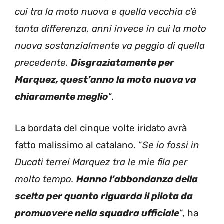
cui tra la moto nuova e quella vecchia c’è
tanta differenza, anni invece in cui la moto
nuova sostanzialmente va peggio di quella
precedente.
Disgraziatamente per
Marquez, quest’anno la moto nuova va
chiaramente meglio
“.
La bordata del cinque volte iridato avrà
fatto malissimo al catalano. “
Se io fossi in
Ducati terrei Marquez tra le mie fila per
molto tempo.
Hanno l’abbondanza della
scelta per quanto riguarda il pilota da
promuovere nella squadra ufficiale
“, ha