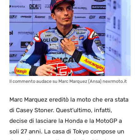
Il commento audace su Marc Marquez (Ansa) nexrmoto.it
Marc Marquez ereditò la moto che era stata
di Casey Stoner. Quest’ultimo, infatti,
decise di lasciare la Honda e la MotoGP a
soli 27 anni. La casa di Tokyo compose un