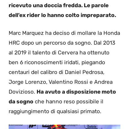
ricevuto una doccia fredda. Le parole
dell’ex rider lo hanno colto impreparato.
Marc Marquez ha deciso di mollare la Honda
HRC dopo un percorso da sogno. Dal 2013
al 2019 il talento di Cervera ha ottenuto
ben 6 riconoscimenti iridati, piegando
centauri del calibro di Daniel Pedrosa,
Jorge Lorenzo, Valentino Rossi e Andrea
Dovizioso.
Ha avuto a disposizione moto
da sogno
che hanno reso possibile il
raggiungimento di qualsiasi primato.