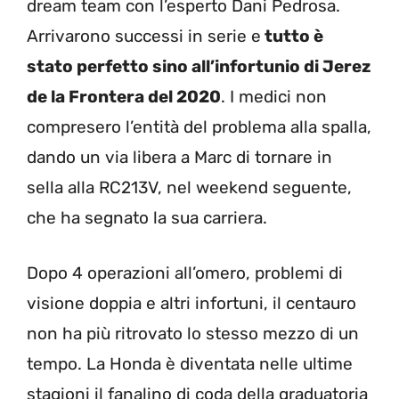
dream team con l’esperto Dani Pedrosa.
Arrivarono successi in serie e
tutto è
stato perfetto sino all’infortunio di Jerez
de la Frontera del 2020
. I medici non
compresero l’entità del problema alla spalla,
dando un via libera a Marc di tornare in
sella alla RC213V, nel weekend seguente,
che ha segnato la sua carriera.
Dopo 4 operazioni all’omero, problemi di
visione doppia e altri infortuni, il centauro
non ha più ritrovato lo stesso mezzo di un
tempo. La Honda è diventata nelle ultime
stagioni il fanalino di coda della graduatoria