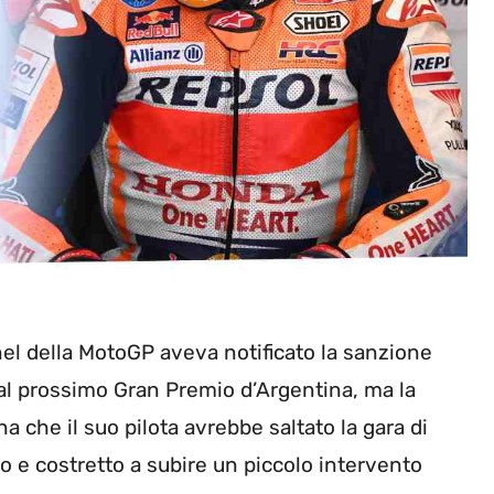
nel della MotoGP aveva notificato la sanzione
al prossimo Gran Premio d’Argentina, ma la
 che il suo pilota avrebbe saltato la gara di
 e costretto a subire un piccolo intervento