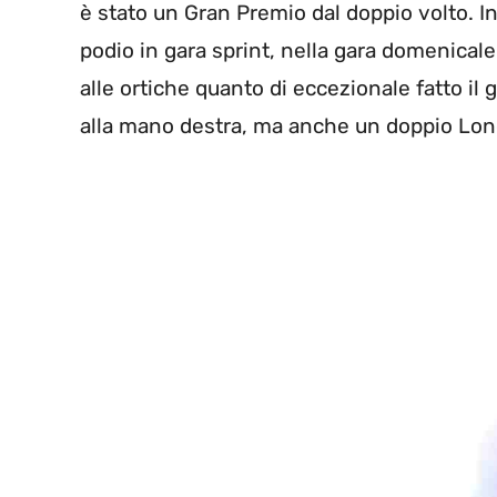
è stato un Gran Premio dal doppio volto. I
podio in gara sprint, nella gara domenica
alle ortiche quanto di eccezionale fatto il
alla mano destra, ma anche un doppio Lon