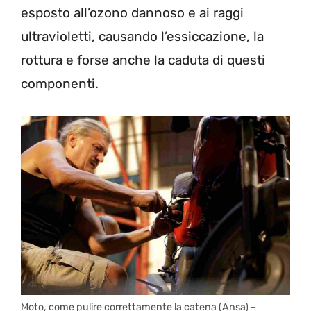
esposto all’ozono dannoso e ai raggi
ultravioletti, causando l’essiccazione, la
rottura e forse anche la caduta di questi
componenti.
Moto, come pulire correttamente la catena (Ansa) –