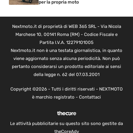
per la propria moto
Nextmoto.it di proprietà di WEB 365 SRL - Via Nicola
Marchese 10, 00141 Roma (RM) - Codice Fiscale e
Partita I.V.A. 12279101005
Nextmoto.it non è una testata giornalistica, in quanto
viene aggiornato senza alcuna periodicità. Non può
pertanto considerarsi un prodotto editoriale ai sensi
della legge n. 62 del 07.03.2001
Copyright ©2026 - Tutti i diritti riservati - NEXTMOTO
è marchio registrato -
Contattaci
Le attività pubblicitarie su questo sito sono gestite da
theCoreAdv