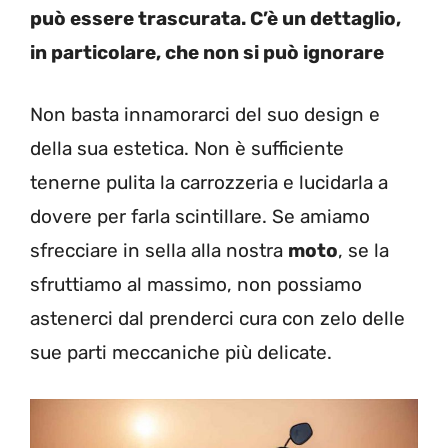
può essere trascurata. C’è un dettaglio,
in particolare, che non si può ignorare
Non basta innamorarci del suo design e
della sua estetica. Non è sufficiente
tenerne pulita la carrozzeria e lucidarla a
dovere per farla scintillare. Se amiamo
sfrecciare in sella alla nostra
moto
, se la
sfruttiamo al massimo, non possiamo
astenerci dal prenderci cura con zelo delle
sue parti meccaniche più delicate.