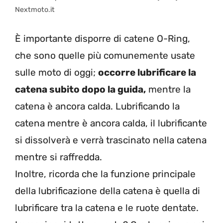
Nextmoto.it
È importante disporre di catene O-Ring,
che sono quelle più comunemente usate
sulle moto di oggi;
occorre lubrificare la
catena subito dopo la guida,
mentre la
catena è ancora calda. Lubrificando la
catena mentre è ancora calda, il lubrificante
si dissolverà e verrà trascinato nella catena
mentre si raffredda.
Inoltre, ricorda che la funzione principale
della lubrificazione della catena è quella di
lubrificare tra la catena e le ruote dentate.