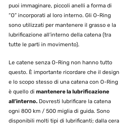
puoi immaginare, piccoli anelli a forma di
“O” incorporati al loro interno. Gli O-Ring
sono utilizzati per mantenere il grasso e la
lubrificazione all’interno della catena (tra
tutte le parti in movimento).
Le catene senza O-Ring non hanno tutto
questo. È importante ricordare che il design
e lo scopo stesso di una catena con O-Ring
è quello di
mantenere la lubrificazione
all’interno.
Dovresti lubrificare la catena
ogni 800 km / 500 miglia di guida. Sono
disponibili molti tipi di lubrificanti; dalla cera