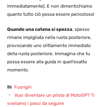
immediatamente). E non dimentichiamo
quanto tutto ciò possa essere pericoloso!
Quando una catena si spezza
, spesso
rimane impigliata nella ruota posteriore,
provocando uno slittamento immediato
della ruota posteriore. Immagina che tu
possa essere alla guida in quell’esatto
momento.
Categorie
Fuorigiri
Vuoi diventare un pilota di MotoGP? Ti
sveliamo i passi da seguire