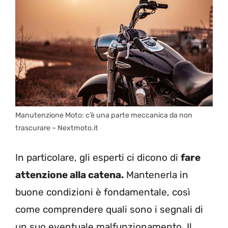
Manutenzione Moto: c’è una parte meccanica da non
trascurare – Nextmoto.it
In particolare, gli esperti ci dicono di
fare
attenzione alla catena.
Mantenerla in
buone condizioni è fondamentale, così
come comprendere quali sono i segnali di
un suo eventuale malfunzionamento. Il