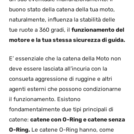
buono stato della catena della tua moto,
naturalmente, influenza la stabilità delle
tue ruote a 360 gradi, il
funzionamento del
motore e
la tua stessa sicurezza di guida.
E’ essenziale che la catena della Moto non
deve essere lasciata all’incuria con la
consueta aggressione di ruggine e altri
agenti esterni che possono condizionarne
il funzionamento. Esistono
fondamentalmente due tipi principali di
catene:
catene con O-Ring e catene senza
O-Ring.
Le catene O-Ring hanno, come