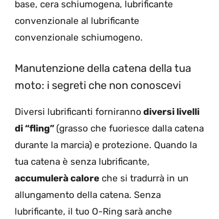
base, cera schiumogena, lubrificante
convenzionale al lubrificante
convenzionale schiumogeno.
Manutenzione della catena della tua
moto: i segreti che non conoscevi
Diversi lubrificanti forniranno
diversi livelli
di “fling”
(grasso che fuoriesce dalla catena
durante la marcia) e protezione. Quando la
tua catena è senza lubrificante,
accumulerà calore
che si tradurrà in un
allungamento della catena. Senza
lubrificante, il tuo O-Ring sarà anche