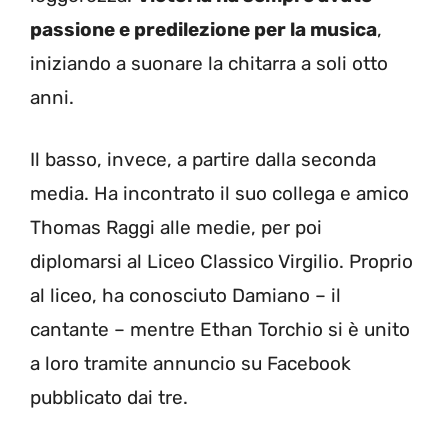
passione e predilezione per la musica
,
iniziando a suonare la chitarra a soli otto
anni.
Il basso, invece, a partire dalla seconda
media. Ha incontrato il suo collega e amico
Thomas Raggi alle medie, per poi
diplomarsi al Liceo Classico Virgilio. Proprio
al liceo, ha conosciuto Damiano – il
cantante – mentre Ethan Torchio si è unito
a loro tramite annuncio su Facebook
pubblicato dai tre.