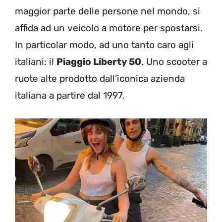
maggior parte delle persone nel mondo, si
affida ad un veicolo a motore per spostarsi.
In particolar modo, ad uno tanto caro agli
italiani: il
Piaggio Liberty 50
. Uno scooter a
ruote alte prodotto dall’iconica azienda
italiana a partire dal 1997.