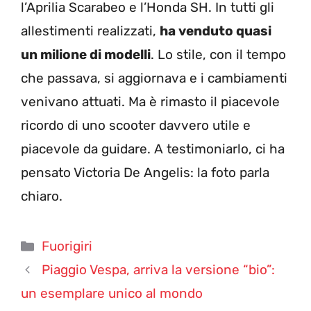
l’Aprilia Scarabeo e l’Honda SH. In tutti gli
allestimenti realizzati,
ha venduto quasi
un milione di modelli
. Lo stile, con il tempo
che passava, si aggiornava e i cambiamenti
venivano attuati. Ma è rimasto il piacevole
ricordo di uno scooter davvero utile e
piacevole da guidare. A testimoniarlo, ci ha
pensato Victoria De Angelis: la foto parla
chiaro.
Categorie
Fuorigiri
Piaggio Vespa, arriva la versione “bio”:
un esemplare unico al mondo