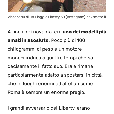
Victoria su di un Piaggio Liberty 50 (Instagram) nextmoto.it
A fine anni novanta, era
uno dei modelli più
amati in asosluto
. Poco più di 100
chilogrammi di peso e un motore
monocilindrico a quattro tempi che sa
decisamente il fatto suo. Era e rimane
particolarmente adatto a spostarsi in città,
che in luoghi enormi ed affollati come
Roma è sempre un enorme pregio.
I grandi avversario del Liberty, erano