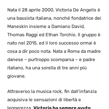
Nata il 28 aprile 2000, Victoria De Angelis è
una bassista italiana, nonché fondatrice dei
Maneskin insieme a Damiano David,
Thomas Raggi ed Ethan Torchio. Il gruppo è
nato nel 2015, ed il loro successo ormai è
cosa a dir poco nota. Nata a Roma da madre
danese – purtroppo scomparsa – e padre
italiano, ha una sorella di tre anni più
giovane.
Attraverso la musica rock, fin dall’infanzia
acquisiva le sensazioni di libertà e
leggerezza.
Victoria ha sempre avuto