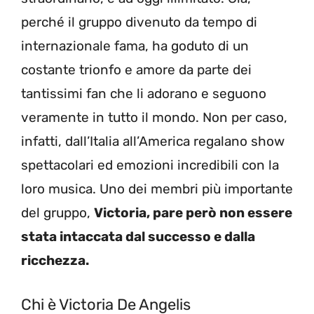
perché il gruppo divenuto da tempo di
internazionale fama, ha goduto di un
costante trionfo e amore da parte dei
tantissimi fan che li adorano e seguono
veramente in tutto il mondo. Non per caso,
infatti, dall’Italia all’America regalano show
spettacolari ed emozioni incredibili con la
loro musica. Uno dei membri più importante
del gruppo,
Victoria, pare però non essere
stata intaccata dal successo e dalla
ricchezza.
Chi è Victoria De Angelis