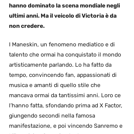
hanno dominato la scena mondiale negli
ultimi anni. Ma il veicolo di Victoria è da
non credere.
I Maneskin, un fenomeno mediatico e di
talento che ormai ha conquistato il mondo
artisticamente parlando. Lo ha fatto da
tempo, convincendo fan, appassionati di
musica e amanti di quello stile che
mancava ormai da tantissimi anni. Loro ce
l’hanno fatta, sfondando prima ad X Factor,
giungendo secondi nella famosa
manifestazione, e poi vincendo Sanremo e