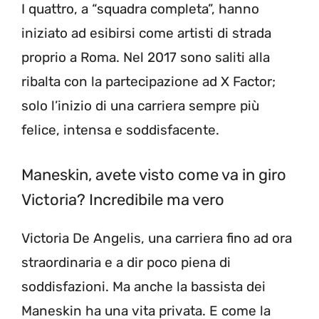
I quattro, a “squadra completa”, hanno
iniziato ad esibirsi come artisti di strada
proprio a Roma. Nel 2017 sono saliti alla
ribalta con la partecipazione ad X Factor;
solo l’inizio di una carriera sempre più
felice, intensa e soddisfacente.
Maneskin, avete visto come va in giro
Victoria? Incredibile ma vero
Victoria De Angelis, una carriera fino ad ora
straordinaria e a dir poco piena di
soddisfazioni. Ma anche la bassista dei
Maneskin ha una vita privata. E come la