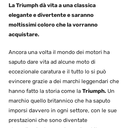
La Triumph dà vita a una classica
elegante e divertente e saranno
moltissimi coloro che la vorranno
acquistare.
Ancora una volta il mondo dei motori ha
saputo dare vita ad alcune moto di
eccezionale caratura e il tutto lo si può
evincere grazie a dei marchi leggendari che
hanno fatto la storia come la
Triumph.
Un
marchio quello britannico che ha saputo
imporsi davvero in ogni settore, con le sue
prestazioni che sono diventate