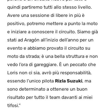
quindi partiremo tutti allo stesso livello.
Avere una sessione di libere in più è
positivo, potremo mettere a punto la moto
e iniziare a conoscere il circuito. Siamo già
stati ad Aragón all’inizio dell’anno per un
evento e abbiamo provato il circuito su
moto da strada; è una bella struttura e non
vedo l’ora di gareggiare. È un peccato che
Loris non ci sia, avrò più responsabilità,
essendo l’unico pilota
Rizla Suzuki
, ma
sono determinato a ottenere un buon
risultato per tutto il team davanti ai miei
tifosi.”