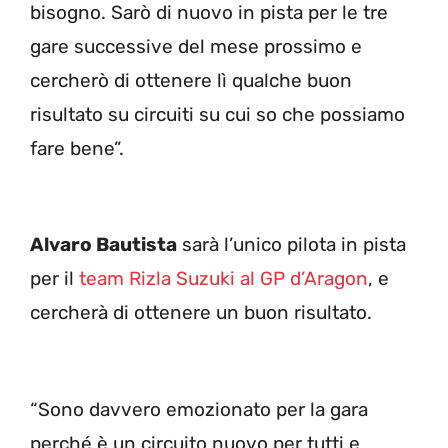
bisogno. Sarò di nuovo in pista per le tre
gare successive del mese prossimo e
cercherò di ottenere lì qualche buon
risultato su circuiti su cui so che possiamo
fare bene”.
Alvaro Bautista
sarà l’unico pilota in pista
per il
team Rizla Suzuki al GP d’Aragon
, e
cercherà di ottenere un buon risultato.
“Sono davvero emozionato per la gara
perché è un circuito nuovo per tutti e