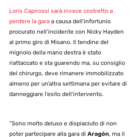
Loris Capirossi sarà invece costretto a
perdere la gara
a causa dell’infortunio
procurato nell’incidente con Nicky Hayden
al primo giro di Misano. Il tendine del
mignolo della mano destra è stato
riattaccato e sta guarendo ma, su consiglio
del chirurgo, deve rimanere immobilizzato
almeno per un’altra settimana per evitare di
danneggiare l’esito dell’intervento.
“Sono molto deluso e dispiaciuto di non
poter partecipare alla gara di
Aragón
, ma il