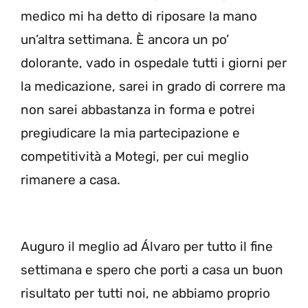
medico mi ha detto di riposare la mano
un’altra settimana. È ancora un po’
dolorante, vado in ospedale tutti i giorni per
la medicazione, sarei in grado di correre ma
non sarei abbastanza in forma e potrei
pregiudicare la mia partecipazione e
competitività a Motegi, per cui meglio
rimanere a casa.
Auguro il meglio ad Álvaro per tutto il fine
settimana e spero che porti a casa un buon
risultato per tutti noi, ne abbiamo proprio