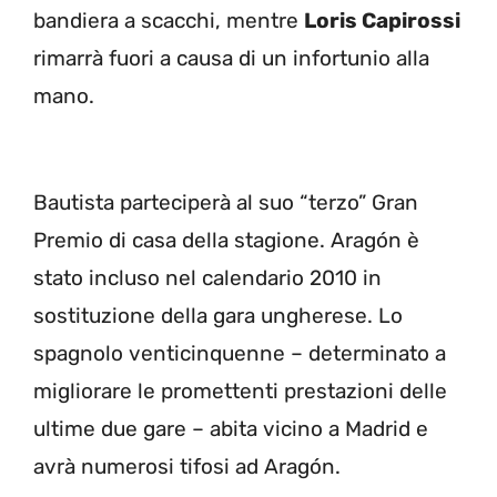
bandiera a scacchi, mentre
Loris Capirossi
rimarrà fuori a causa di un infortunio alla
mano.
Bautista parteciperà al suo “terzo” Gran
Premio di casa della stagione. Aragón è
stato incluso nel calendario 2010 in
sostituzione della gara ungherese. Lo
spagnolo venticinquenne – determinato a
migliorare le promettenti prestazioni delle
ultime due gare – abita vicino a Madrid e
avrà numerosi tifosi ad Aragón.