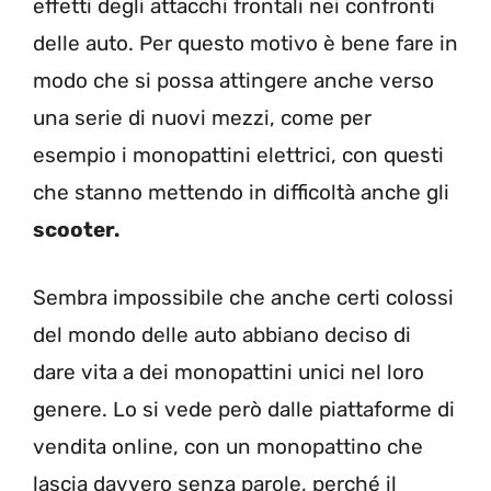
effetti degli attacchi frontali nei confronti
delle auto. Per questo motivo è bene fare in
modo che si possa attingere anche verso
una serie di nuovi mezzi, come per
esempio i monopattini elettrici, con questi
che stanno mettendo in difficoltà anche gli
scooter.
Sembra impossibile che anche certi colossi
del mondo delle auto abbiano deciso di
dare vita a dei monopattini unici nel loro
genere. Lo si vede però dalle piattaforme di
vendita online, con un monopattino che
lascia davvero senza parole, perché il