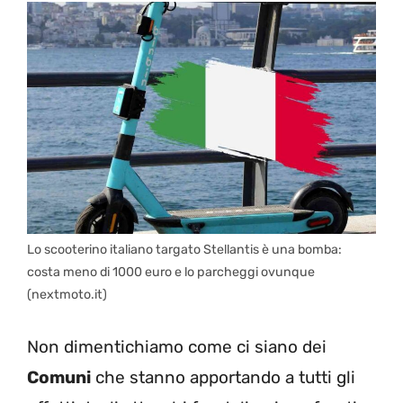
Lo scooterino italiano targato Stellantis è una bomba:
costa meno di 1000 euro e lo parcheggi ovunque
(nextmoto.it)
Non dimentichiamo come ci siano dei
Comuni
che stanno apportando a tutti gli