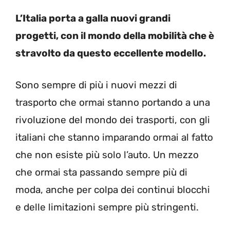
L’Italia porta a galla nuovi grandi
progetti, con il mondo della mobilità che è
stravolto da questo eccellente modello.
Sono sempre di più i nuovi mezzi di
trasporto che ormai stanno portando a una
rivoluzione del mondo dei trasporti, con gli
italiani che stanno imparando ormai al fatto
che non esiste più solo l’auto. Un mezzo
che ormai sta passando sempre più di
moda, anche per colpa dei continui blocchi
e delle limitazioni sempre più stringenti.