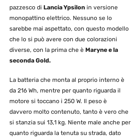
pazzesco di
Lancia Ypsilon
in versione
monopattino elettrico. Nessuno se lo
sarebbe mai aspettato, con questo modello
che lo si può avere con due colorazioni
diverse, con la prima che è
Maryne e la
seconda Gold.
La batteria che monta al proprio interno è
da 216 Wh, mentre per quanto riguarda il
motore si toccano i 250 W. Il peso è
davvero molto contenuto, tanto è vero che
si stanzia sui 13,1 kg. Niente male anche per
quanto riguarda la tenuta su strada, dato