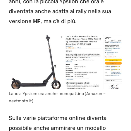
anni, con la piccola Ypsilon che ora è
diventata anche adatta ai rally nella sua
versione
HF
, ma c’è di più.
Lancia Ypsilon: ora anche monopattino (Amazon –
nextmoto.it)
Sulle varie piattaforme online diventa
possibile anche ammirare un modello