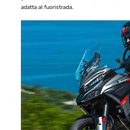
adatta al fuoristrada.