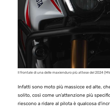
Il frontale di una delle maxienduro più attese del 2024 (
Infatti sono moto più massicce ed alte, ch
solito, così come un’attenzione più specifi
riescono a ridare al pilota è qualcosa d’incr