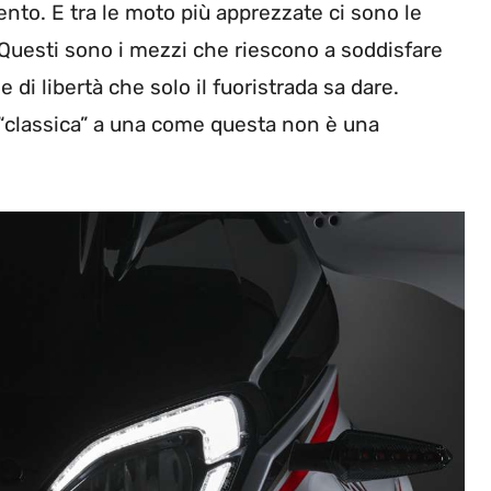
nto. E tra le moto più apprezzate ci sono le
? Questi sono i mezzi che riescono a soddisfare
 di libertà che solo il fuoristrada sa dare.
“classica” a una come questa non è una