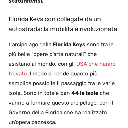
statunitensi.
Florida Keys con collegate da un
autostrada: la mobilità è rivoluzionata
L’arcipelago della
Florida Keys
sono tra le
più belle “opere d’arte naturali” che
esistano al mondo, con gli
USA che hanno
trovato
il modo di rende quanto più
semplice possibile il passaggio tra le varie
isole. Sono in totale ben
44 le isole
che
vanno a formare questo arcipelago, con il
Governo della Florida che ha realizzato
un’opera pazzesca.