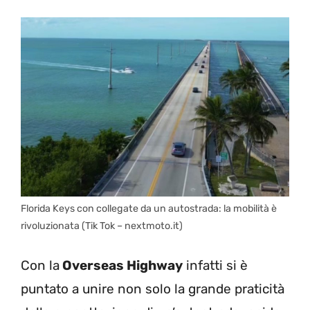
Florida Keys con collegate da un autostrada: la mobilità è
rivoluzionata (Tik Tok – nextmoto.it)
Con la
Overseas Highway
infatti si è
puntato a unire non solo la grande praticità