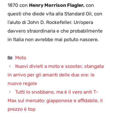
1870 con
Henry Morrison Flagler,
con
questi che diede vita alla Standard Oil, con
l’aiuto di John D. Rockefeller. Un’opera
davvero straordinaria e che probabilmente
in Italia non avrebbe mai potuto nascere.
Categorie
Moto
Nuovi divieti a moto e scooter, stangata
in arrivo per gli amanti delle due ore: le
nuove regole
Tutti lo snobbano, ma è il vero anti T-
Max sul mercato: giapponese e affidabile, il
prezzo è top