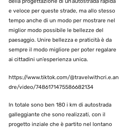
della progettazione di un’autostrada rapida
e veloce per queste strade, ma allo stesso
tempo anche di un modo per mostrare nel
miglior modo possibile le bellezze del
paesaggio. Unire bellezza e praticità è da
sempre il modo migliore per poter regalare
ai cittadini un’esperienza unica.
https://www.tiktok.com/@travelwithcri.e.an
dre/video/7486171475586682134
In totale sono ben 180 i km di autostrada
galleggiante che sono realizzati, con il
progetto inziale che è partito nel lontano