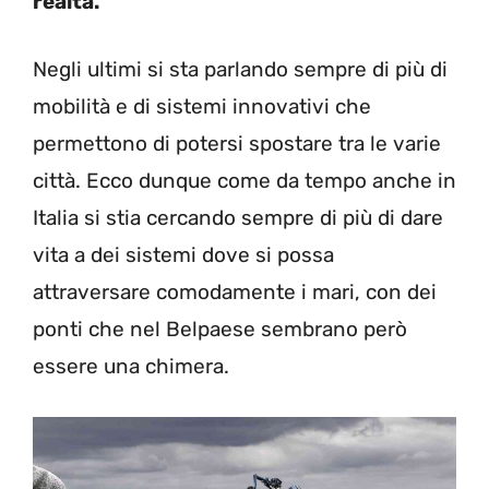
realtà.
Negli ultimi si sta parlando sempre di più di
mobilità e di sistemi innovativi che
permettono di potersi spostare tra le varie
città. Ecco dunque come da tempo anche in
Italia si stia cercando sempre di più di dare
vita a dei sistemi dove si possa
attraversare comodamente i mari, con dei
ponti che nel Belpaese sembrano però
essere una chimera.