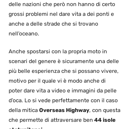
delle nazioni che però non hanno di certo
grossi problemi nel dare vita a dei ponti e
anche a delle strade che si trovano
nell’oceano.
Anche spostarsi con la propria moto in
scenari del genere è sicuramente una delle
più belle esperienza che si possano vivere,
motivo per il quale vi è modo anche di
poter dare vita a video e immagini da pelle
d’oca. Lo si vede perfettamente con il caso
della mitica
Overseas Highway
, con questa
che permette di attraversare ben
44 isole