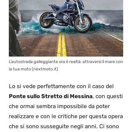
L’autostrada galleggiante ora è realtà: attraversi il mare con
la tua moto (nextmoto.it)
Lo si vede perfettamente con il caso del
Ponte sullo Stretto di Messina
, con questi
che ormai sembra impossibile da poter
realizzare e con le critiche per questa opera
che si sono susseguite negli anni. Ci sono