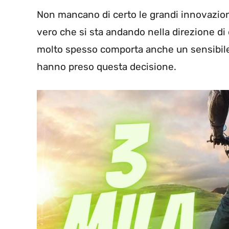
Non mancano di certo le grandi innovazion
vero che si sta andando nella direzione d
molto spesso comporta anche un sensibile
hanno preso questa decisione.