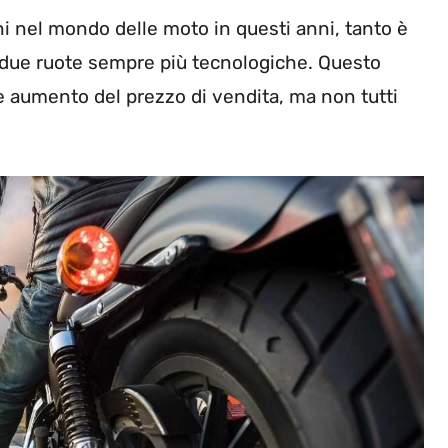
i nel mondo delle moto in questi anni, tanto è
i due ruote sempre più tecnologiche. Questo
 aumento del prezzo di vendita, ma non tutti