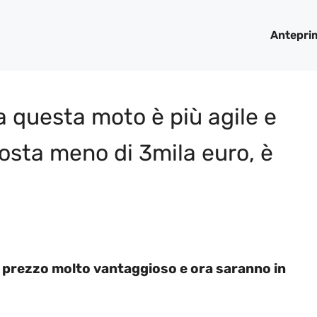
Antepri
a questa moto è più agile e
osta meno di 3mila euro, è
 prezzo molto vantaggioso e ora saranno in