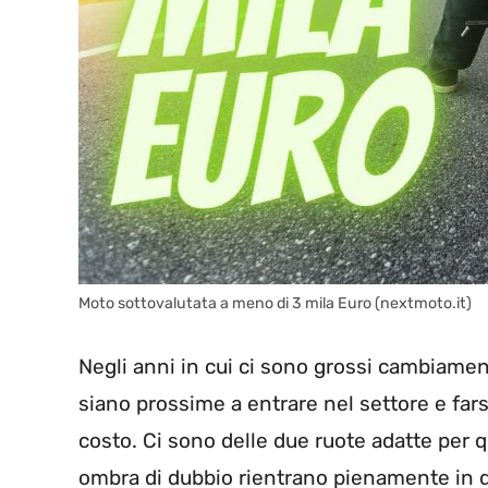
Moto sottovalutata a meno di 3 mila Euro (nextmoto.it)
Negli anni in cui ci sono grossi cambiam
siano prossime a entrare nel settore e far
costo. Ci sono delle due ruote adatte per
ombra di dubbio rientrano pienamente in q