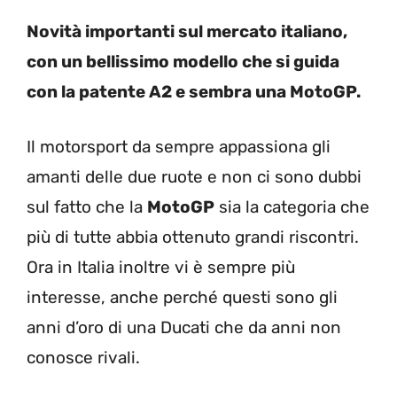
Novità importanti sul mercato italiano,
con un bellissimo modello che si guida
con la patente A2 e sembra una MotoGP.
Il motorsport da sempre appassiona gli
amanti delle due ruote e non ci sono dubbi
sul fatto che la
MotoGP
sia la categoria che
più di tutte abbia ottenuto grandi riscontri.
Ora in Italia inoltre vi è sempre più
interesse, anche perché questi sono gli
anni d’oro di una Ducati che da anni non
conosce rivali.