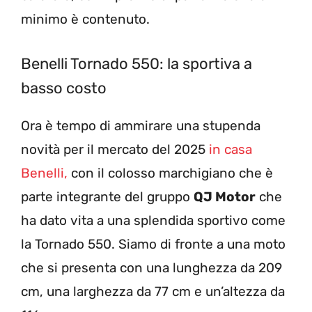
minimo è contenuto.
Benelli Tornado 550: la sportiva a
basso costo
Ora è tempo di ammirare una stupenda
novità per il mercato del 2025
in casa
Benelli,
con il colosso marchigiano che è
parte integrante del gruppo
QJ Motor
che
ha dato vita a una splendida sportivo come
la Tornado 550. Siamo di fronte a una moto
che si presenta con una lunghezza da 209
cm, una larghezza da 77 cm e un’altezza da