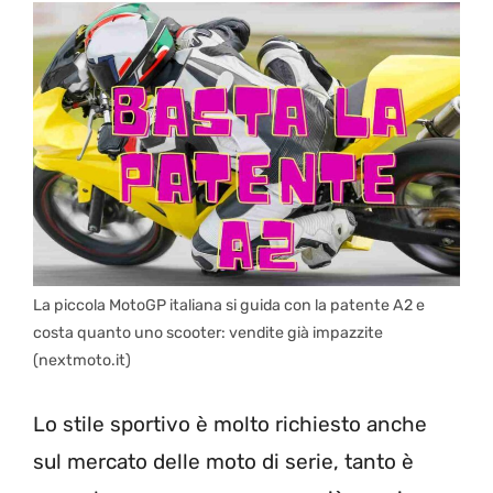
La piccola MotoGP italiana si guida con la patente A2 e
costa quanto uno scooter: vendite già impazzite
(nextmoto.it)
Lo stile sportivo è molto richiesto anche
sul mercato delle moto di serie, tanto è