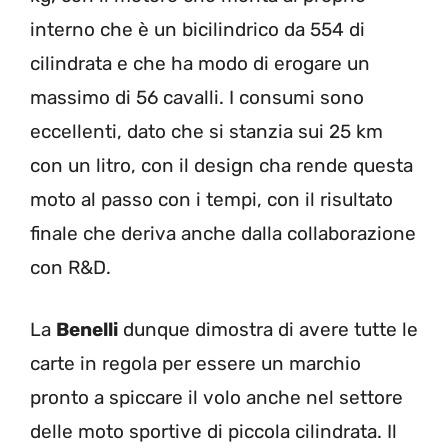
interno che è un bicilindrico da 554 di
cilindrata e che ha modo di erogare un
massimo di 56 cavalli. I consumi sono
eccellenti, dato che si stanzia sui 25 km
con un litro, con il design cha rende questa
moto al passo con i tempi, con il risultato
finale che deriva anche dalla collaborazione
con R&D.
La
Benelli
dunque dimostra di avere tutte le
carte in regola per essere un marchio
pronto a spiccare il volo anche nel settore
delle moto sportive di piccola cilindrata. Il