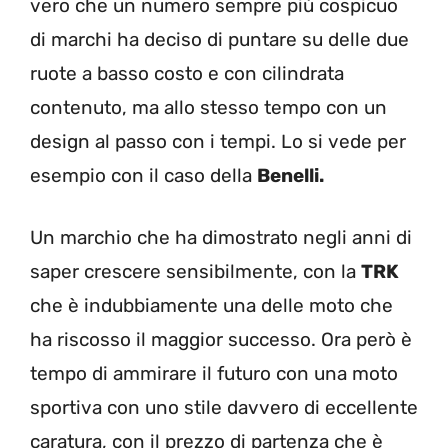
vero che un numero sempre più cospicuo
di marchi ha deciso di puntare su delle due
ruote a basso costo e con cilindrata
contenuto, ma allo stesso tempo con un
design al passo con i tempi. Lo si vede per
esempio con il caso della
Benelli.
Un marchio che ha dimostrato negli anni di
saper crescere sensibilmente, con la
TRK
che è indubbiamente una delle moto che
ha riscosso il maggior successo. Ora però è
tempo di ammirare il futuro con una moto
sportiva con uno stile davvero di eccellente
caratura, con il prezzo di partenza che è