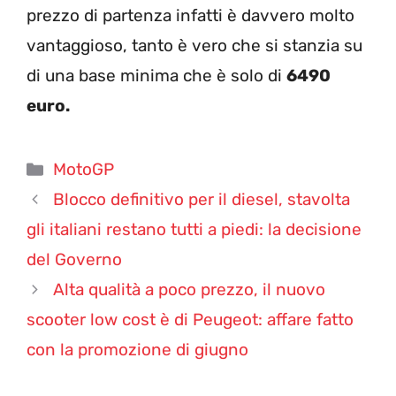
prezzo di partenza infatti è davvero molto
vantaggioso, tanto è vero che si stanzia su
di una base minima che è solo di
6490
euro.
Categorie
MotoGP
Blocco definitivo per il diesel, stavolta
gli italiani restano tutti a piedi: la decisione
del Governo
Alta qualità a poco prezzo, il nuovo
scooter low cost è di Peugeot: affare fatto
con la promozione di giugno