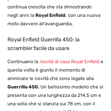
continua crescita che sta dimostrando
negli anni la
Royal Enfield
, con una nuova
moto davvero all’avanguardia.
Royal Enfield Guerrilla 450: la
scrambler facile da usare
Continuano le
novità di casa Royal Enfield
e
questa volta è giunto il momento di
ammirare le novità che sono legate alla
Guerrilla 450.
Un bellissimo modello che si
presenta con una lunghezza da 214,5 cm e
una sella che si stanzia sui 78 cm, con il