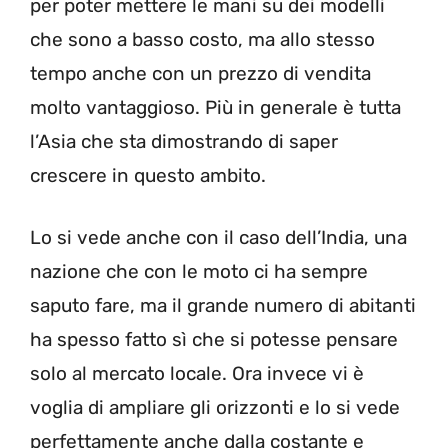
per poter mettere le mani su dei modelli
che sono a basso costo, ma allo stesso
tempo anche con un prezzo di vendita
molto vantaggioso. Più in generale è tutta
l’Asia che sta dimostrando di saper
crescere in questo ambito.
Lo si vede anche con il caso dell’India, una
nazione che con le moto ci ha sempre
saputo fare, ma il grande numero di abitanti
ha spesso fatto sì che si potesse pensare
solo al mercato locale. Ora invece vi è
voglia di ampliare gli orizzonti e lo si vede
perfettamente anche dalla costante e