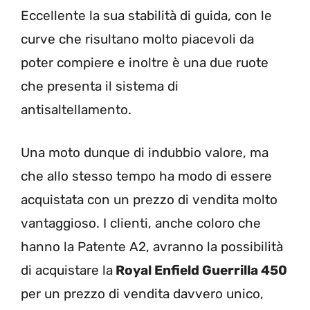
Eccellente la sua stabilità di guida, con le
curve che risultano molto piacevoli da
poter compiere e inoltre è una due ruote
che presenta il sistema di
antisaltellamento.
Una moto dunque di indubbio valore, ma
che allo stesso tempo ha modo di essere
acquistata con un prezzo di vendita molto
vantaggioso. I clienti, anche coloro che
hanno la Patente A2, avranno la possibilità
di acquistare la
Royal Enfield Guerrilla 450
per un prezzo di vendita davvero unico,