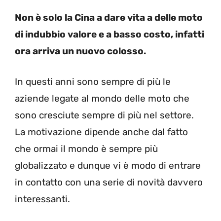
Non è solo la Cina a dare vita a delle moto
di indubbio valore e a basso costo, infatti
ora arriva un nuovo colosso.
In questi anni sono sempre di più le
aziende legate al mondo delle moto che
sono cresciute sempre di più nel settore.
La motivazione dipende anche dal fatto
che ormai il mondo è sempre più
globalizzato e dunque vi è modo di entrare
in contatto con una serie di novità davvero
interessanti.