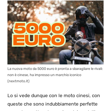
La nuova moto da 5000 euro è pronta a sbaragliare le rivali:
non è cinese, ha impresso un marchio iconico
(nextmoto.it)
Lo si vede dunque con le moto cinesi, con
queste che sono indubbiamente perfette