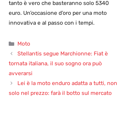
tanto è vero che basteranno solo 5340
euro. Un’occasione d’oro per una moto
innovativa e al passo con i tempi.
Categorie
Moto
Stellantis segue Marchionne: Fiat è
tornata italiana, il suo sogno ora può
avverarsi
Lei è la moto enduro adatta a tutti, non
solo nel prezzo: farà il botto sul mercato