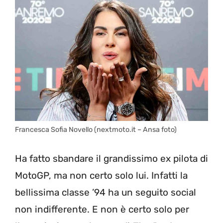
Francesca Sofia Novello (nextmoto.it – Ansa foto)
Ha fatto sbandare il grandissimo ex pilota di
MotoGP, ma non certo solo lui. Infatti la
bellissima classe ’94 ha un seguito social
non indifferente. E non è certo solo per