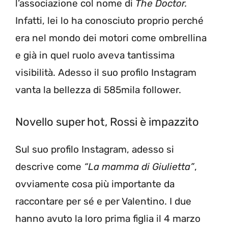
l’associazione col nome di
The Doctor.
Infatti, lei lo ha conosciuto proprio perché
era nel mondo dei motori come ombrellina
e già in quel ruolo aveva tantissima
visibilità. Adesso il suo profilo Instagram
vanta la bellezza di 585mila follower.
Novello super hot, Rossi è impazzito
Sul suo profilo Instagram, adesso si
descrive come
“La mamma di Giulietta”
,
ovviamente cosa più importante da
raccontare per sé e per Valentino. I due
hanno avuto la loro prima figlia il 4 marzo