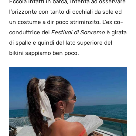
Eccola infatti in barca, intenta ad osservare
l’orizzonte con tanto di occhiali da sole ed
un costume a dir poco striminzito. L’ex co-
conduttrice del
Festival di Sanremo
è girata
di spalle e quindi del lato superiore del
bikini sappiamo ben poco.