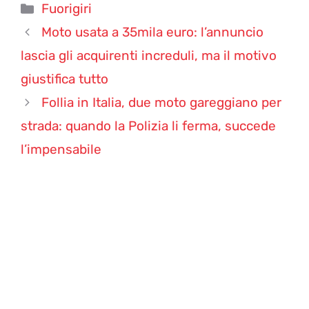
Categorie
Fuorigiri
Moto usata a 35mila euro: l’annuncio
lascia gli acquirenti increduli, ma il motivo
giustifica tutto
Follia in Italia, due moto gareggiano per
strada: quando la Polizia li ferma, succede
l’impensabile