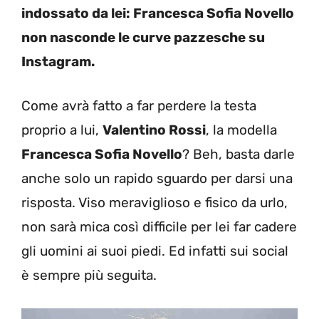
indossato da lei: Francesca Sofia Novello
non nasconde le curve pazzesche su
Instagram.
Come avrà fatto a far perdere la testa
proprio a lui,
Valentino Rossi
, la modella
Francesca Sofia Novello
? Beh, basta darle
anche solo un rapido sguardo per darsi una
risposta. Viso meraviglioso e fisico da urlo,
non sarà mica così difficile per lei far cadere
gli uomini ai suoi piedi. Ed infatti sui social
è sempre più seguita.