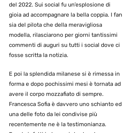
del 2022. Sui social fu un’esplosione di
gioia ad accompagnare la bella coppia. I fan
sia del pilota che della meravigliosa
modella, rilasciarono per giorni tantissimi
commenti di auguri su tutti i social dove ci
fosse scritta la notizia.
E poi la splendida milanese si è rimessa in
forma e dopo pochissimi mesi è tornata ad
avere il corpo mozzafiato di sempre.
Francesca Sofia è davvero uno schianto ed
una delle foto da lei condivise più
recentemente ne è la testimonianza.