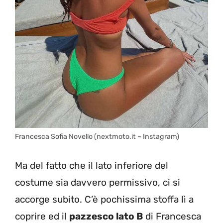
Francesca Sofia Novello (nextmoto.it – Instagram)
Ma del fatto che il lato inferiore del
costume sia davvero permissivo, ci si
accorge subito. C’è pochissima stoffa lì a
coprire ed il
pazzesco lato B
di Francesca