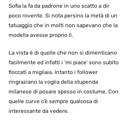
Sofia la fa da padrone in uno scatto a dir
poco rovente. Si nota persino la metà di un
tatuaggio che in molti non sapevano che la
modella avesse proprio lì.
La vista è di quelle che non si dimenticano
facilmente ed infatti i ‘mi piace’ sono subito
fioccati a migliaia. Intanto i follower
ringraziano la voglia della stupenda
milanese di posare spesso in costume. Con
quelle curve c’è sempre qualcosa di
interessante da vedere.