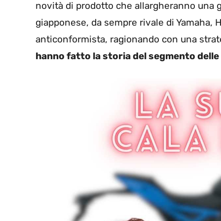
novità di prodotto che allargheranno una 
giapponese, da sempre rivale di Yamaha, 
anticonformista, ragionando con una strate
hanno fatto la storia del segmento delle 