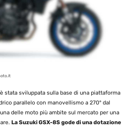
oto.it
 stata sviluppata sulla base di una piattaforma
ndrico parallelo con manovellismo a 270° dal
una delle moto più ambite sul mercato per una
lare.
La Suzuki GSX-8S gode di una dotazione