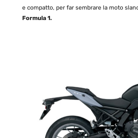
e compatto, per far sembrare la moto slan
Formula 1.