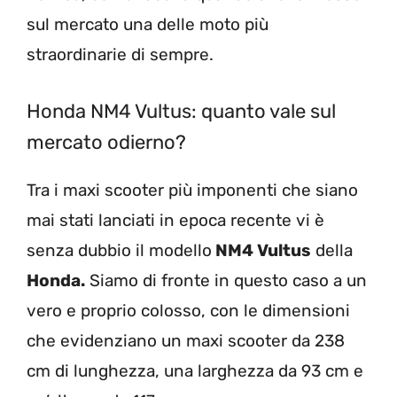
sul mercato una delle moto più
straordinarie di sempre.
Honda NM4 Vultus: quanto vale sul
mercato odierno?
Tra i maxi scooter più imponenti che siano
mai stati lanciati in epoca recente vi è
senza dubbio il modello
NM4 Vultus
della
Honda.
Siamo di fronte in questo caso a un
vero e proprio colosso, con le dimensioni
che evidenziano un maxi scooter da 238
cm di lunghezza, una larghezza da 93 cm e