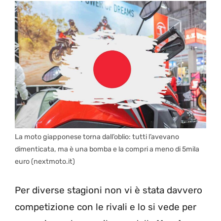
La moto giapponese torna dall’oblio: tutti l’avevano
dimenticata, ma è una bomba e la compri a meno di 5mila
euro (nextmoto.it)
Per diverse stagioni non vi è stata davvero
competizione con le rivali e lo si vede per