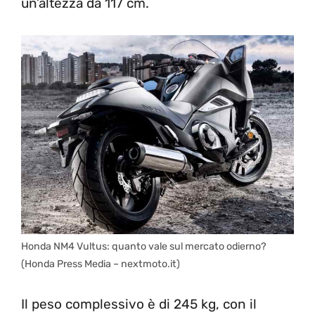
un’altezza da 117 cm.
Honda NM4 Vultus: quanto vale sul mercato odierno?
(Honda Press Media – nextmoto.it)
Il peso complessivo è di 245 kg, con il