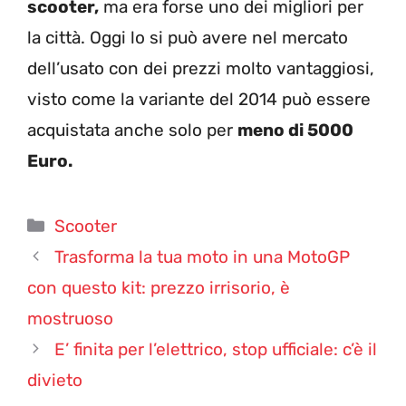
scooter,
ma era forse uno dei migliori per
la città. Oggi lo si può avere nel mercato
dell’usato con dei prezzi molto vantaggiosi,
visto come la variante del 2014 può essere
acquistata anche solo per
meno di 5000
Euro.
Categorie
Scooter
Trasforma la tua moto in una MotoGP
con questo kit: prezzo irrisorio, è
mostruoso
E’ finita per l’elettrico, stop ufficiale: c’è il
divieto