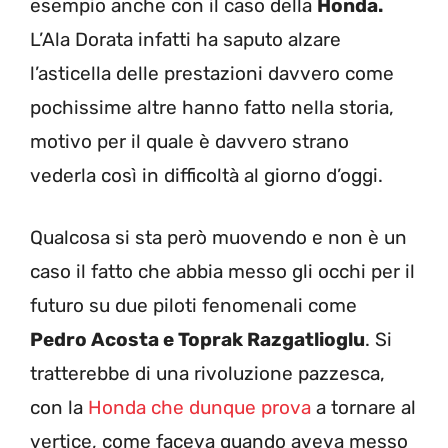
esempio anche con il caso della
Honda.
L’Ala Dorata infatti ha saputo alzare
l’asticella delle prestazioni davvero come
pochissime altre hanno fatto nella storia,
motivo per il quale è davvero strano
vederla così in difficoltà al giorno d’oggi.
Qualcosa si sta però muovendo e non è un
caso il fatto che abbia messo gli occhi per il
futuro su due piloti fenomenali come
Pedro Acosta e Toprak Razgatlioglu
. Si
tratterebbe di una rivoluzione pazzesca,
con la
Honda che dunque prova
a tornare al
vertice, come faceva quando aveva messo