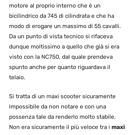
motore al proprio interno che è un
bicilindrico da 745 di cilindrata e che ha
modo di erogare un massimo di 55 cavalli.
Da un punto di vista tecnico si rifaceva
dunque moltissimo a quello che già si era
visto con la NC750, dal quale prendeva
spunto anche per quanto riguardava il
telaio.
Si tratta di un maxi scooter sicuramente
impossibile da non notare e con una
possenza tale da renderlo molto stabile.
Non era sicuramente il più veloce tra i
maxi