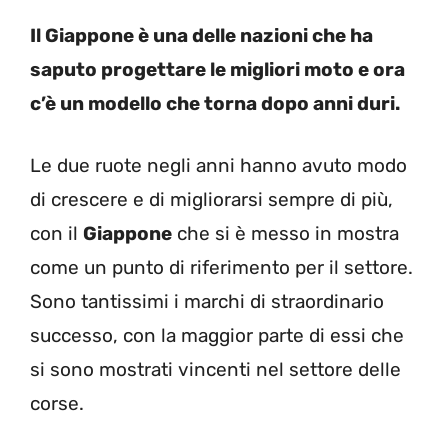
Il Giappone è una delle nazioni che ha
saputo progettare le migliori moto e ora
c’è un modello che torna dopo anni duri.
Le due ruote negli anni hanno avuto modo
di crescere e di migliorarsi sempre di più,
con il
Giappone
che si è messo in mostra
come un punto di riferimento per il settore.
Sono tantissimi i marchi di straordinario
successo, con la maggior parte di essi che
si sono mostrati vincenti nel settore delle
corse.