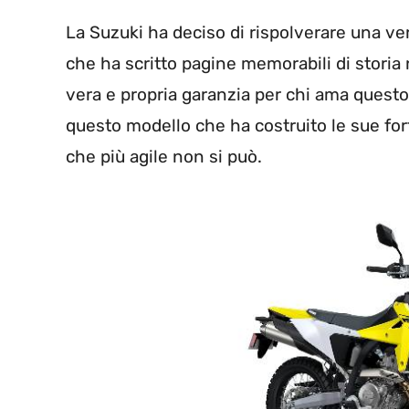
La Suzuki ha deciso di rispolverare una ver
che ha scritto pagine memorabili di storia n
vera e propria garanzia per chi ama questo 
questo modello che ha costruito le sue for
che più agile non si può.