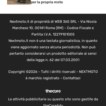
per la propria moto
Nextmoto.it di proprietà di WEB 365 SRL - Via Nicola
Marchese 10, 00141 Roma (RM) - Codice Fiscale e
Partita I.V.A. 12279101005
Nextmoto.it non è una testata giornalistica, in quanto
viene aggiornato senza alcuna periodicità. Non può
pertanto considerarsi un prodotto editoriale ai sensi
della legge n. 62 del 07.03.2001
Copyright ©2026 - Tutti i diritti riservati - NEXTMOTO
è marchio registrato -
Contattaci
Le attività pubblicitarie su questo sito sono gestite da
theCoreAdv