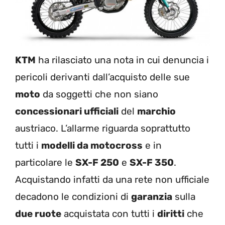
KTM
ha rilasciato una nota in cui denuncia i
pericoli derivanti dall’acquisto delle sue
moto
da soggetti che non siano
concessionari ufficiali
del
marchio
austriaco. L’allarme riguarda soprattutto
tutti i
modelli da motocross
e in
particolare le
SX-F 250
e
SX-F 350
.
Acquistando infatti da una rete non ufficiale
decadono le condizioni di
garanzia
sulla
due ruote
acquistata con tutti i
diritti
che