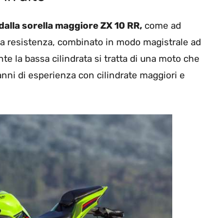
dalla sorella maggiore ZX 10 RR,
come ad
 alta resistenza, combinato in modo magistrale ad
te la bassa cilindrata si tratta di una moto che
ni di esperienza con cilindrate maggiori e