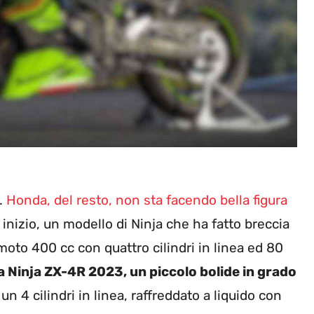
o.
Honda, del resto, non sta facendo bella figura
inizio, un modello di Ninja che ha fatto breccia
oto 400 cc con quattro cilindri in linea ed 80
a Ninja ZX-4R 2023, un piccolo bolide in grado
 un 4 cilindri in linea, raffreddato a liquido con