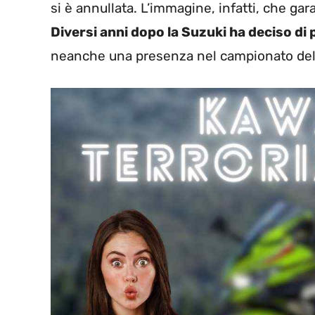
si è annullata. L’immagine, infatti, che ga
Diversi anni dopo la Suzuki ha deciso di 
neanche una presenza nel campionato dell